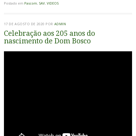
Postado em
Pascom
,
SAV
,
VIDEOS
17 DE AGOSTO DE 2020
POR
ADMIN
Celebração aos 205 anos do
nascimento de Dom Bosco