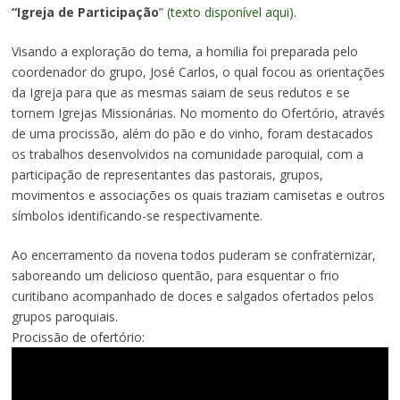
“Igreja de Participação
”
(texto disponível aqui)
.
Visando a exploração do tema, a homilia foi preparada pelo
coordenador do grupo, José Carlos, o qual focou as orientações
da Igreja para que as mesmas saiam de seus redutos e se
tornem Igrejas Missionárias. No momento do Ofertório, através
de uma procissão, além do pão e do vinho, foram destacados
os trabalhos desenvolvidos na comunidade paroquial, com a
participação de representantes das pastorais, grupos,
movimentos e associações os quais traziam camisetas e outros
símbolos identificando-se respectivamente.
Ao encerramento da novena todos puderam se confraternizar,
saboreando um delicioso quentão, para esquentar o frio
curitibano acompanhado de doces e salgados ofertados pelos
grupos paroquiais.
Procissão de ofertório: