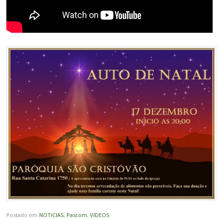
Postado em
NOTICIAS
,
Pascom
,
VIDEOS