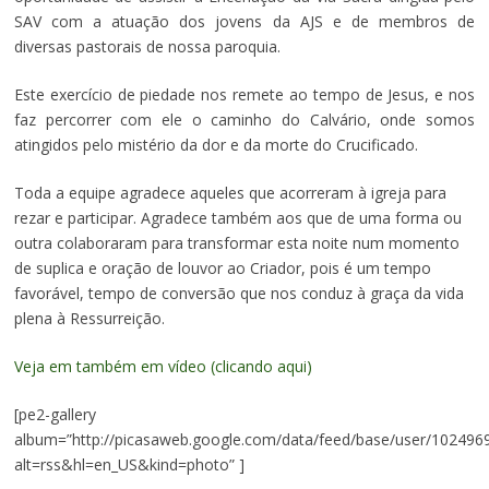
SAV com a atuação dos jovens da AJS e de membros de
diversas pastorais de nossa paroquia.
Este exercício de piedade nos remete ao tempo de Jesus, e nos
faz percorrer com ele o caminho do Calvário, onde somos
atingidos pelo mistério da dor e da morte do Crucificado.
Toda a equipe agradece aqueles que acorreram à igreja para
rezar e participar. Agradece também aos que de uma forma ou
outra colaboraram para transformar esta noite num momento
de suplica e oração de louvor ao Criador, pois é um tempo
favorável, tempo de conversão que nos conduz à graça da vida
plena à Ressurreição.
Veja em também em vídeo (clicando aqui)
[pe2-gallery
album=”http://picasaweb.google.com/data/feed/base/user/1024
alt=rss&hl=en_US&kind=photo” ]