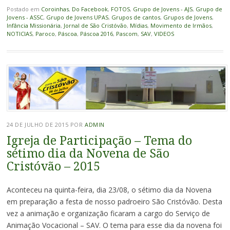
Postado em
Coroinhas
,
Do Facebook
,
FOTOS
,
Grupo de Jovens - AJS
,
Grupo de
Jovens - ASSC
,
Grupo de Jovens UPAS
,
Grupos de cantos
,
Grupos de Jovens
,
Infância Missionária
,
Jornal de São Cristóvão
,
Mídias
,
Movimento de Irmãos
,
NOTICIAS
,
Paroco
,
Páscoa
,
Páscoa 2016
,
Pascom
,
SAV
,
VIDEOS
24 DE JULHO DE 2015
POR
ADMIN
Igreja de Participação – Tema do
sétimo dia da Novena de São
Cristóvão – 2015
Aconteceu na quinta-feira, dia 23/08, o sétimo dia da Novena
em preparação a festa de nosso padroeiro São Cristóvão. Desta
vez a animação e organização ficaram a cargo do Serviço de
Animação Vocacional – SAV. O tema para esse dia da novena foi