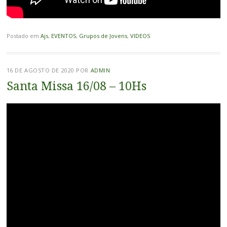
Postado em
Ajs
,
EVENTOS
,
Grupos de Jovens
,
VIDEOS
16 DE AGOSTO DE 2020
POR
ADMIN
Santa Missa 16/08 – 10Hs