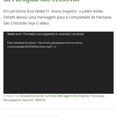
Em um breve Boa Noite! O nosso Inspetor o padre Asídio
Deretti deixou uma mensagem para a comunidade da Paróquia
São Cristóvão veja o vídeo:
Tocador
Media error: Format(s) not supported or source(s) not found
de
Fazer download do arquivo: http://www.paroquiasaocristovao.net/wp-
vídeo
content/uploads/2015/05/Boa-Noite.mp4?_=1
Postado em
Arquidiocese de Curitiba
,
Mensagens do Inspetor
,
Paróquia
,
Paroquianos
,
Pascom
,
VIDEOS