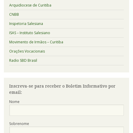
Arquidiocese de Curitiba
CNBB
Inspetoria Salesiana
ISAS – Instituto Salesiano
Movimento de Irmãos – Curitiba
Orações Vocacionais
Radio SBD Brasil
Inscreva-se para receber o Boletim Informativo por
email:
Nome
Sobrenome