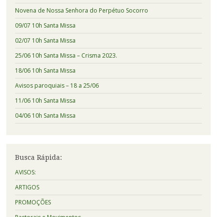
Novena de Nossa Senhora do Perpétuo Socorro
09/07 10h Santa Missa
02/07 10h Santa Missa
25/06 10h Santa Missa – Crisma 2023.
18/06 10h Santa Missa
Avisos paroquiais – 18 a 25/06
11/06 10h Santa Missa
04/06 10h Santa Missa
Busca Rápida:
AVISOS:
ARTIGOS
PROMOÇÕES