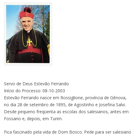
Servo de Deus Estevão Ferrando
Início do Processo: 08-10-2003
Estevão Ferrando nasce em Rossiglione, província de Gênova,
no dia 28 de setembro de 1895, de Agostinho e Josefina Salvi.
Desde pequeno freqüenta as escolas dos salesianos, antes em
Fossano e, depois, em Turim.
Fica fascinado pela vida de Dom Bosco. Pede para ser salesiano