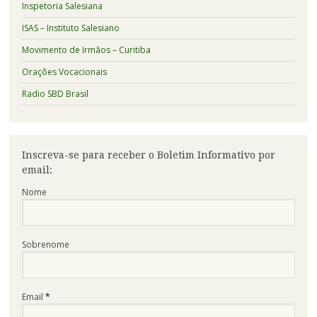
Inspetoria Salesiana
ISAS – Instituto Salesiano
Movimento de Irmãos – Curitiba
Orações Vocacionais
Radio SBD Brasil
Inscreva-se para receber o Boletim Informativo por
email:
Nome
Sobrenome
Email
*