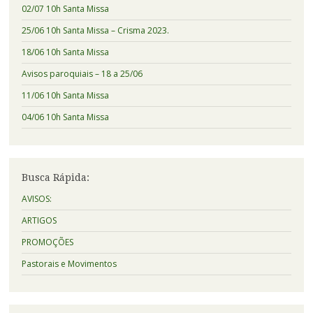
02/07 10h Santa Missa
25/06 10h Santa Missa – Crisma 2023.
18/06 10h Santa Missa
Avisos paroquiais – 18 a 25/06
11/06 10h Santa Missa
04/06 10h Santa Missa
Busca Rápida:
AVISOS:
ARTIGOS
PROMOÇÕES
Pastorais e Movimentos