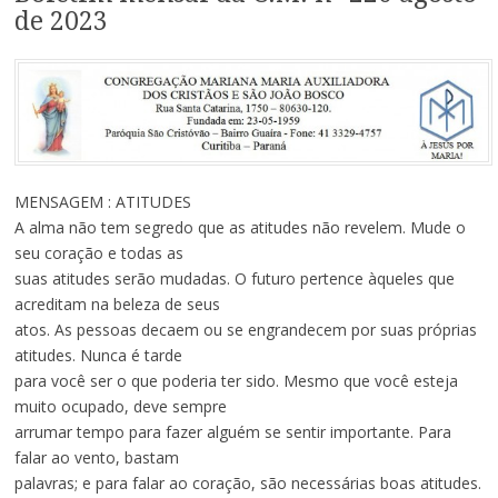
de 2023
MENSAGEM : ATITUDES
A alma não tem segredo que as atitudes não revelem. Mude o
seu coração e todas as
suas atitudes serão mudadas. O futuro pertence àqueles que
acreditam na beleza de seus
atos. As pessoas decaem ou se engrandecem por suas próprias
atitudes. Nunca é tarde
para você ser o que poderia ter sido. Mesmo que você esteja
muito ocupado, deve sempre
arrumar tempo para fazer alguém se sentir importante. Para
falar ao vento, bastam
palavras; e para falar ao coração, são necessárias boas atitudes.