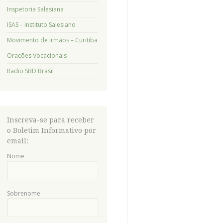
Inspetoria Salesiana
ISAS – Instituto Salesiano
Movimento de Irmãos – Curitiba
Orações Vocacionais
Radio SBD Brasil
Inscreva-se para receber
o Boletim Informativo por
email:
Nome
Sobrenome