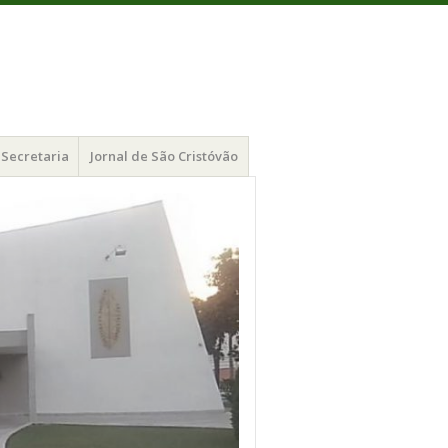
Secretaria
Jornal de São Cristóvão