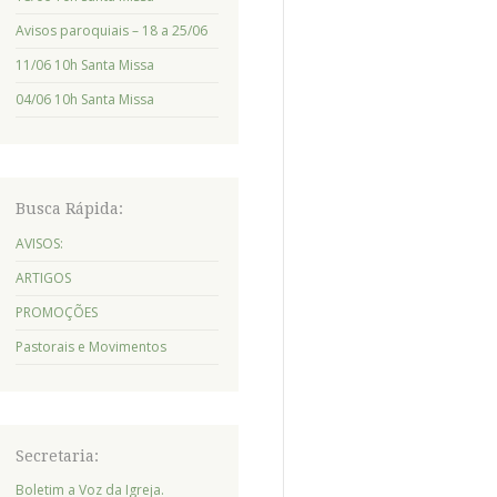
Avisos paroquiais – 18 a 25/06
11/06 10h Santa Missa
04/06 10h Santa Missa
Busca Rápida:
AVISOS:
ARTIGOS
PROMOÇÕES
Pastorais e Movimentos
Secretaria:
Boletim a Voz da Igreja.