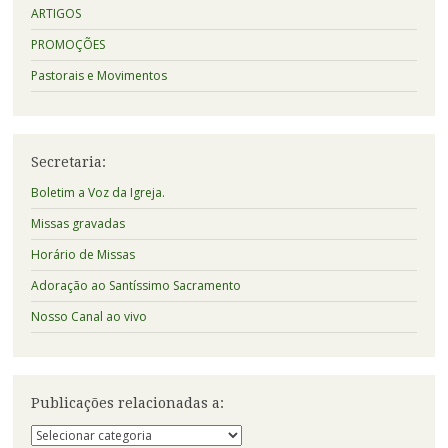
ARTIGOS
PROMOÇÕES
Pastorais e Movimentos
Secretaria:
Boletim a Voz da Igreja.
Missas gravadas
Horário de Missas
Adoração ao Santíssimo Sacramento
Nosso Canal ao vivo
Publicações relacionadas a:
Publicações