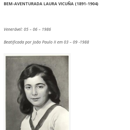
BEM-AVENTURADA LAURA VICUÑA (1891-1904)
Venerável: 05 – 06 – 1986
Beatificada por João Paulo II em 03 – 09 -1988