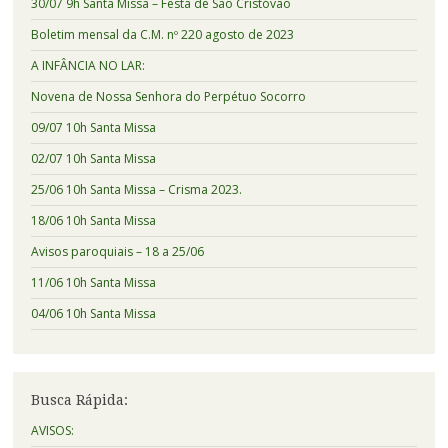
30/07 9h Santa Missa – Festa de São Cristóvão
Boletim mensal da C.M. nº 220 agosto de 2023
A INFÂNCIA NO LAR:
Novena de Nossa Senhora do Perpétuo Socorro
09/07 10h Santa Missa
02/07 10h Santa Missa
25/06 10h Santa Missa – Crisma 2023.
18/06 10h Santa Missa
Avisos paroquiais – 18 a 25/06
11/06 10h Santa Missa
04/06 10h Santa Missa
Busca Rápida:
AVISOS: