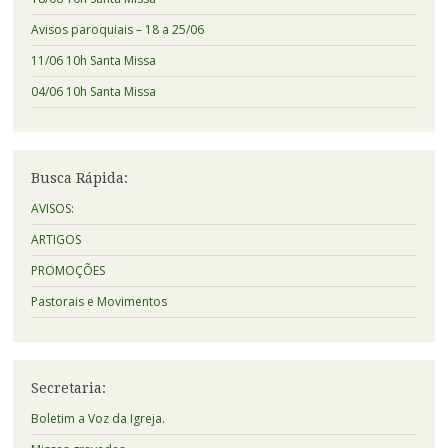
Avisos paroquiais – 18 a 25/06
11/06 10h Santa Missa
04/06 10h Santa Missa
Busca Rápida:
AVISOS:
ARTIGOS
PROMOÇÕES
Pastorais e Movimentos
Secretaria:
Boletim a Voz da Igreja.