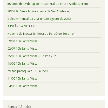
50 anos de Ordenação Presbiteral do Padre Asídio Deretti
30/07 9h Santa Missa – Festa de São Cristóvão
Boletim mensal da C.M. nº 220 agosto de 2023
A INFÂNCIA NO LAR:
Novena de Nossa Senhora do Perpétuo Socorro
09/07 10h Santa Missa
02/07 10h Santa Missa
25/06 10h Santa Missa – Crisma 2023.
18/06 10h Santa Missa
Avisos paroquiais – 18 a 25/06
11/06 10h Santa Missa
04/06 10h Santa Missa
Busca Rápida: