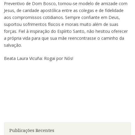
Preventivo de Dom Bosco, tornou-se modelo de amizade com
Jesus, de caridade apostólica entre as colegas e de fidelidade
aos compromissos cotidianos. Sempre confiante em Deus,
suportou sofrimentos físicos e morais muito além de suas
forças. Fiel à inspiração do Espírito Santo, não hesitou oferecer
a própria vida para que sua mãe reencontrasse o caminho da
salvação.
Beata Laura Vicuña: Rogai por Nós!
Publicações Recentes