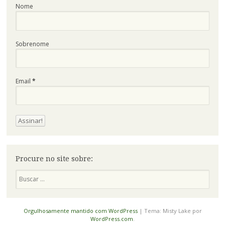
Nome
Sobrenome
Email
*
Procure no site sobre:
Pesquisa
Orgulhosamente mantido com WordPress
|
Tema: Misty Lake por
WordPress.com
.