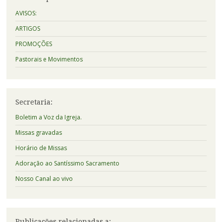
AVISOS:
ARTIGOS
PROMOÇÕES
Pastorais e Movimentos
Secretaria:
Boletim a Voz da Igreja.
Missas gravadas
Horário de Missas
Adoração ao Santíssimo Sacramento
Nosso Canal ao vivo
Publicações relacionadas a: