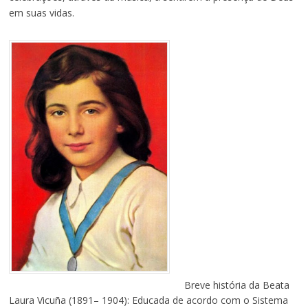
em suas vidas.
Breve história da Beata
Laura Vicuña (1891– 1904): Educada de acordo com o Sistema