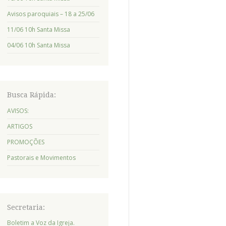
Avisos paroquiais – 18 a 25/06
11/06 10h Santa Missa
04/06 10h Santa Missa
Busca Rápida:
AVISOS:
ARTIGOS
PROMOÇÕES
Pastorais e Movimentos
Secretaria:
Boletim a Voz da Igreja.