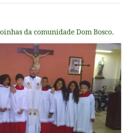
oroinhas da comunidade Dom Bosco.