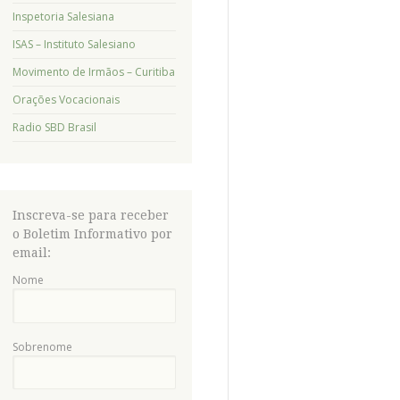
Inspetoria Salesiana
ISAS – Instituto Salesiano
Movimento de Irmãos – Curitiba
Orações Vocacionais
Radio SBD Brasil
Inscreva-se para receber
o Boletim Informativo por
email:
Nome
Sobrenome