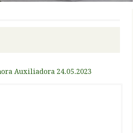
hora Auxiliadora 24.05.2023