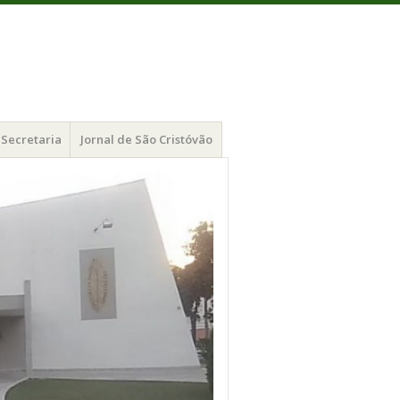
Secretaria
Jornal de São Cristóvão