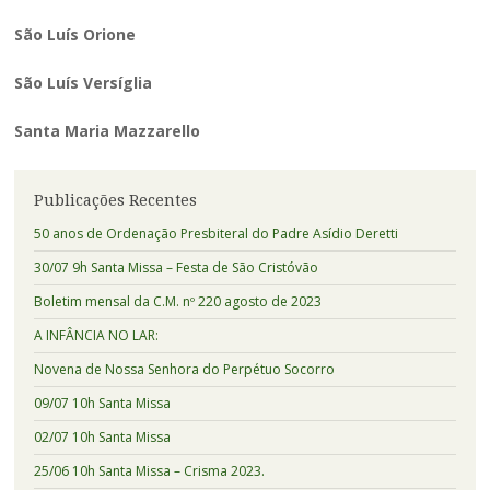
São Luís Orione
São Luís Versíglia
Santa Maria Mazzarello
Publicações Recentes
50 anos de Ordenação Presbiteral do Padre Asídio Deretti
30/07 9h Santa Missa – Festa de São Cristóvão
Boletim mensal da C.M. nº 220 agosto de 2023
A INFÂNCIA NO LAR:
Novena de Nossa Senhora do Perpétuo Socorro
09/07 10h Santa Missa
02/07 10h Santa Missa
25/06 10h Santa Missa – Crisma 2023.