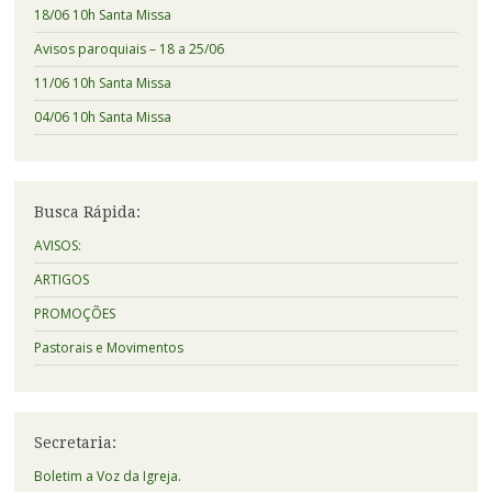
18/06 10h Santa Missa
Avisos paroquiais – 18 a 25/06
11/06 10h Santa Missa
04/06 10h Santa Missa
Busca Rápida:
AVISOS:
ARTIGOS
PROMOÇÕES
Pastorais e Movimentos
Secretaria:
Boletim a Voz da Igreja.