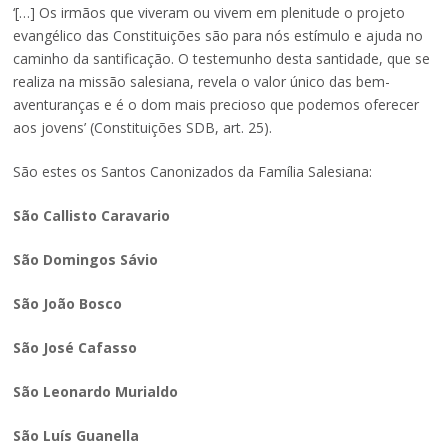
‘[…] Os irmãos que viveram ou vivem em plenitude o projeto
evangélico das Constituições são para nós estímulo e ajuda no
caminho da santificação. O testemunho desta santidade, que se
realiza na missão salesiana, revela o valor único das bem-
aventuranças e é o dom mais precioso que podemos oferecer
aos jovens’ (Constituições SDB, art. 25).
São estes os Santos Canonizados da Família Salesiana:
São Callisto Caravario
São Domingos Sávio
São João Bosco
São José Cafasso
São Leonardo Murialdo
São Luís Guanella