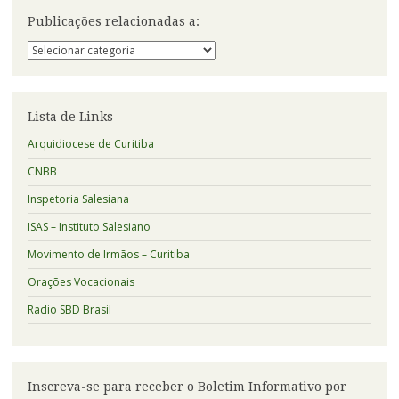
Publicações relacionadas a:
Publicações
relacionadas
a:
Lista de Links
Arquidiocese de Curitiba
CNBB
Inspetoria Salesiana
ISAS – Instituto Salesiano
Movimento de Irmãos – Curitiba
Orações Vocacionais
Radio SBD Brasil
Inscreva-se para receber o Boletim Informativo por