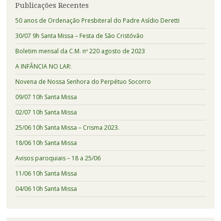
Publicações Recentes
50 anos de Ordenação Presbiteral do Padre Asídio Deretti
30/07 9h Santa Missa – Festa de São Cristóvão
Boletim mensal da C.M. nº 220 agosto de 2023
A INFÂNCIA NO LAR:
Novena de Nossa Senhora do Perpétuo Socorro
09/07 10h Santa Missa
02/07 10h Santa Missa
25/06 10h Santa Missa – Crisma 2023.
18/06 10h Santa Missa
Avisos paroquiais – 18 a 25/06
11/06 10h Santa Missa
04/06 10h Santa Missa