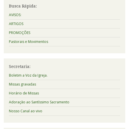
Busca Rápida:
AVISOS:
ARTIGOS
PROMOÇÕES
Pastorais e Movimentos
Secretaria:
Boletim a Voz da Igreja.
Missas gravadas
Horário de Missas
Adoração ao Santíssimo Sacramento
Nosso Canal ao vivo