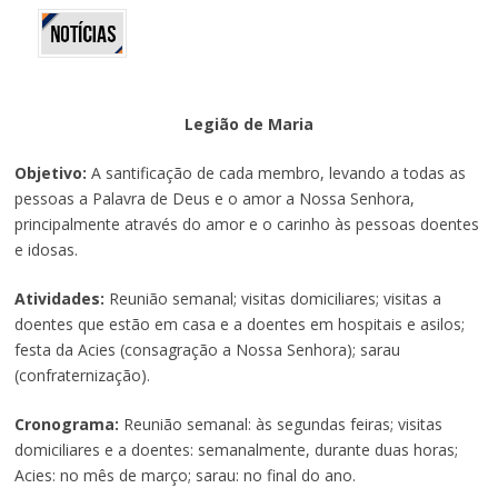
Legião de Maria
Objetivo:
A santificação de cada membro, levando a todas as
pessoas a Palavra de Deus e o amor a Nossa Senhora,
principalmente através do amor e o carinho às pessoas doentes
e idosas.
Atividades:
Reunião semanal; visitas domiciliares; visitas a
doentes que estão em casa e a doentes em hospitais e asilos;
festa da Acies (consagração a Nossa Senhora); sarau
(confraternização).
Cronograma:
Reunião semanal: às segundas feiras; visitas
domiciliares e a doentes: semanalmente, durante duas horas;
Acies: no mês de março; sarau: no final do ano.