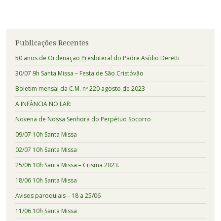
Publicações Recentes
50 anos de Ordenação Presbiteral do Padre Asídio Deretti
30/07 9h Santa Missa – Festa de São Cristóvão
Boletim mensal da C.M. nº 220 agosto de 2023
A INFÂNCIA NO LAR:
Novena de Nossa Senhora do Perpétuo Socorro
09/07 10h Santa Missa
02/07 10h Santa Missa
25/06 10h Santa Missa – Crisma 2023.
18/06 10h Santa Missa
Avisos paroquiais – 18 a 25/06
11/06 10h Santa Missa