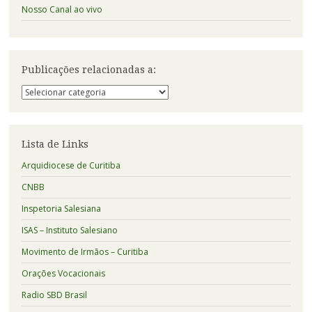
Nosso Canal ao vivo
Publicações relacionadas a:
Publicações
relacionadas
a:
Lista de Links
Arquidiocese de Curitiba
CNBB
Inspetoria Salesiana
ISAS – Instituto Salesiano
Movimento de Irmãos – Curitiba
Orações Vocacionais
Radio SBD Brasil