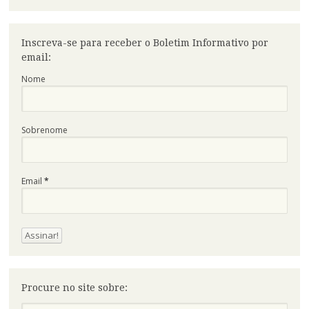
Inscreva-se para receber o Boletim Informativo por
email:
Nome
Sobrenome
Email
*
Procure no site sobre:
Pesquisa