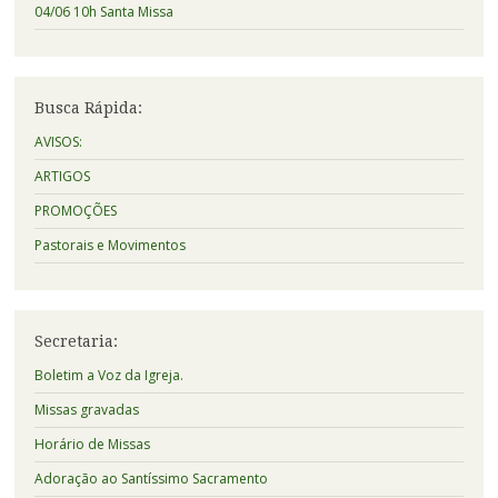
04/06 10h Santa Missa
Busca Rápida:
AVISOS:
ARTIGOS
PROMOÇÕES
Pastorais e Movimentos
Secretaria:
Boletim a Voz da Igreja.
Missas gravadas
Horário de Missas
Adoração ao Santíssimo Sacramento