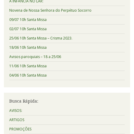
A INFÂNCIA NO LAR:
Novena de Nossa Senhora do Perpétuo Socorro
09/07 10h Santa Missa
02/07 10h Santa Missa
25/06 10h Santa Missa – Crisma 2023.
18/06 10h Santa Missa
Avisos paroquiais – 18 a 25/06
11/06 10h Santa Missa
04/06 10h Santa Missa
Busca Rápida:
AVISOS:
ARTIGOS
PROMOÇÕES