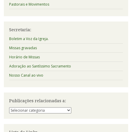
Pastorais e Movimentos
Secretaria:
Boletim a Voz da Igreja.
Missas gravadas
Horário de Missas
Adoração ao Santíssimo Sacramento
Nosso Canal ao vivo
Publicações relacionadas a:
Publicações
relacionadas
a: