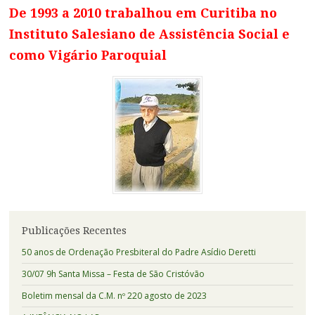
De 1993 a 2010 trabalhou em Curitiba no
Instituto Salesiano de Assistência Social e
como Vigário Paroquial
Publicações Recentes
50 anos de Ordenação Presbiteral do Padre Asídio Deretti
30/07 9h Santa Missa – Festa de São Cristóvão
Boletim mensal da C.M. nº 220 agosto de 2023