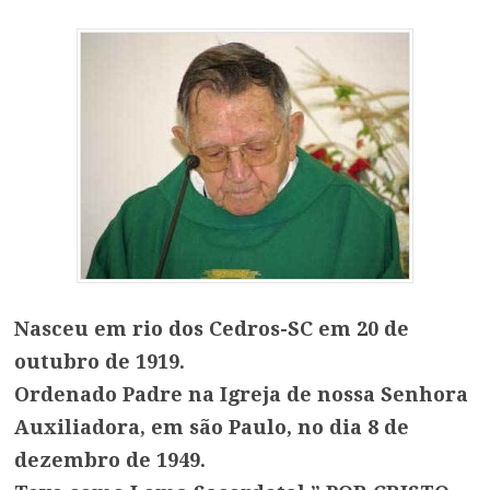
Nasceu em rio dos Cedros-SC em 20 de
outubro de 1919.
Ordenado Padre na Igreja de nossa Senhora
Auxiliadora, em são Paulo, no dia 8 de
dezembro de 1949.