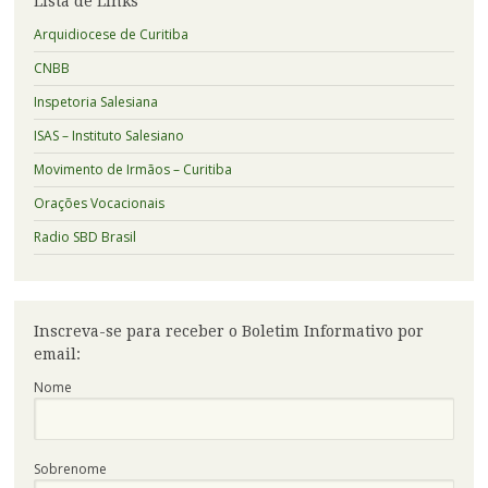
Lista de Links
Arquidiocese de Curitiba
CNBB
Inspetoria Salesiana
ISAS – Instituto Salesiano
Movimento de Irmãos – Curitiba
Orações Vocacionais
Radio SBD Brasil
Inscreva-se para receber o Boletim Informativo por
email:
Nome
Sobrenome