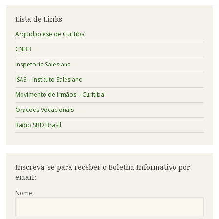
Lista de Links
Arquidiocese de Curitiba
CNBB
Inspetoria Salesiana
ISAS – Instituto Salesiano
Movimento de Irmãos – Curitiba
Orações Vocacionais
Radio SBD Brasil
Inscreva-se para receber o Boletim Informativo por
email:
Nome