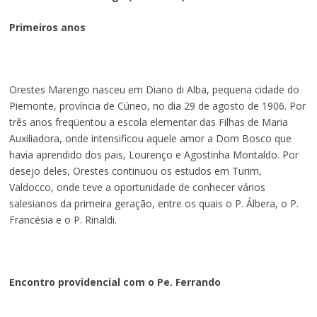
Primeiros anos
Orestes Marengo nasceu em Diano di Alba, pequena cidade do
Piemonte, província de Cúneo, no dia 29 de agosto de 1906. Por
três anos freqüentou a escola elementar das Filhas de Maria
Auxiliadora, onde intensificou aquele amor a Dom Bosco que
havia aprendido dos pais, Lourenço e Agostinha Montaldo. Por
desejo deles, Orestes continuou os estudos em Turim,
Valdocco, onde teve a oportunidade de conhecer vários
salesianos da primeira geração, entre os quais o P. Álbera, o P.
Francésia e o P. Rinaldi.
Encontro providencial com o Pe. Ferrando