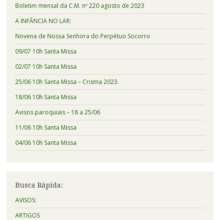
Boletim mensal da C.M. nº 220 agosto de 2023
A INFÂNCIA NO LAR:
Novena de Nossa Senhora do Perpétuo Socorro
09/07 10h Santa Missa
02/07 10h Santa Missa
25/06 10h Santa Missa – Crisma 2023.
18/06 10h Santa Missa
Avisos paroquiais – 18 a 25/06
11/06 10h Santa Missa
04/06 10h Santa Missa
Busca Rápida:
AVISOS:
ARTIGOS