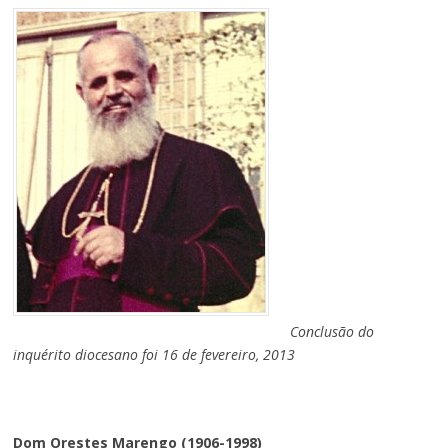
Conclusão do
inquérito diocesano foi 16 de fevereiro, 2013
Dom Orestes Marengo (1906-1998)