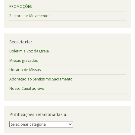
PROMOÇÕES
Pastorais e Movimentos
Secretaria:
Boletim a Voz da Igreja.
Missas gravadas
Horário de Missas
Adoração ao Santíssimo Sacramento
Nosso Canal ao vivo
Publicações relacionadas a:
Publicações
relacionadas
a: