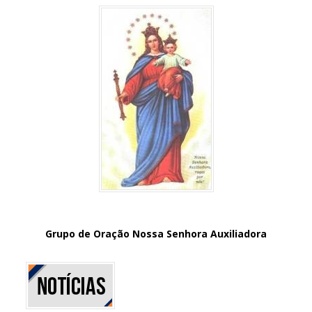
Grupo de Oração Nossa Senhora Auxiliadora