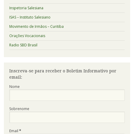
Inspetoria Salesiana
ISAS – Instituto Salesiano
Movimento de Irmãos – Curitiba
Orações Vocacionais
Radio SBD Brasil
Inscreva-se para receber o Boletim Informativo por
email:
Nome
Sobrenome
Email
*