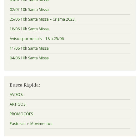
02/07 10h Santa Missa
25/06 10h Santa Missa – Crisma 2023.
18/06 10h Santa Missa
Avisos paroquiais – 18 a 25/06
11/06 10h Santa Missa
04/06 10h Santa Missa
Busca Rápida:
AVISOS:
ARTIGOS
PROMOÇÕES
Pastorais e Movimentos