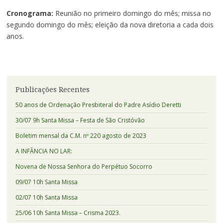
Cronograma:
Reunião no primeiro domingo do mês; missa no
segundo domingo do mês; eleição da nova diretoria a cada dois
anos.
Publicações Recentes
50 anos de Ordenação Presbiteral do Padre Asídio Deretti
30/07 9h Santa Missa – Festa de São Cristóvão
Boletim mensal da C.M. nº 220 agosto de 2023
A INFÂNCIA NO LAR:
Novena de Nossa Senhora do Perpétuo Socorro
09/07 10h Santa Missa
02/07 10h Santa Missa
25/06 10h Santa Missa – Crisma 2023.