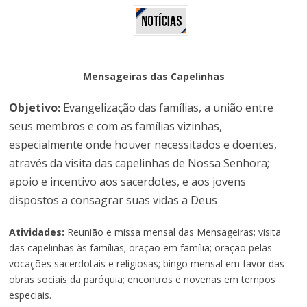
Mensageiras das Capelinhas
Objetivo:
Evangelização das famílias, a união entre
seus membros e com as famílias vizinhas,
especialmente onde houver necessitados e doentes,
através da visita das capelinhas de Nossa Senhora;
apoio e incentivo aos sacerdotes, e aos jovens
dispostos a consagrar suas vidas a Deus
Atividades:
Reunião e missa mensal das Mensageiras; visita
das capelinhas às famílias; oração em família; oração pelas
vocações sacerdotais e religiosas; bingo mensal em favor das
obras sociais da paróquia; encontros e novenas em tempos
especiais.