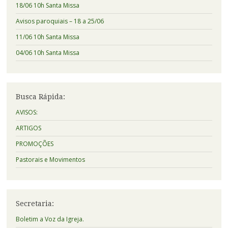
18/06 10h Santa Missa
Avisos paroquiais – 18 a 25/06
11/06 10h Santa Missa
04/06 10h Santa Missa
Busca Rápida:
AVISOS:
ARTIGOS
PROMOÇÕES
Pastorais e Movimentos
Secretaria:
Boletim a Voz da Igreja.