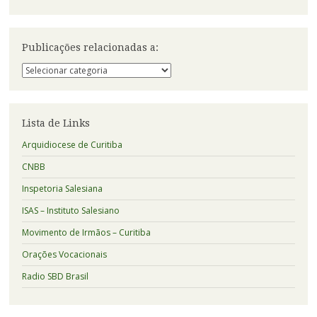
Publicações relacionadas a:
Publicações
relacionadas
a:
Lista de Links
Arquidiocese de Curitiba
CNBB
Inspetoria Salesiana
ISAS – Instituto Salesiano
Movimento de Irmãos – Curitiba
Orações Vocacionais
Radio SBD Brasil