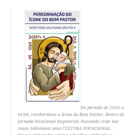
No período de 25/05 a
01/06, receberemos o Ícone do Bom Pastor, dentro da
Jornada Vocacional Inspetorial, buscando criar nas
casas Salesianas uma CULTURA VOCACIONAL.