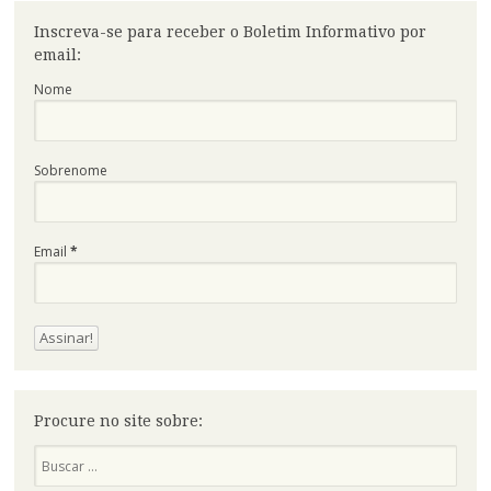
Inscreva-se para receber o Boletim Informativo por
email:
Nome
Sobrenome
Email
*
Procure no site sobre:
Pesquisa