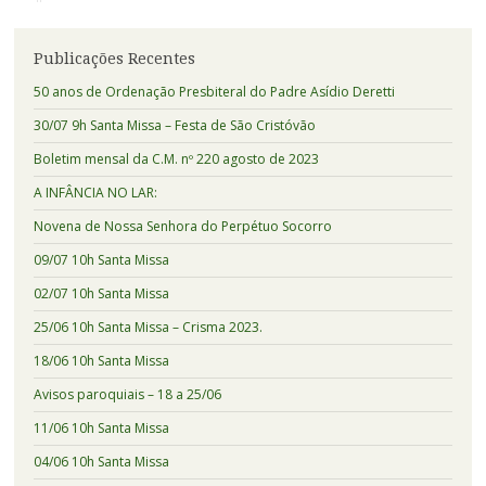
Publicações Recentes
50 anos de Ordenação Presbiteral do Padre Asídio Deretti
30/07 9h Santa Missa – Festa de São Cristóvão
Boletim mensal da C.M. nº 220 agosto de 2023
A INFÂNCIA NO LAR:
Novena de Nossa Senhora do Perpétuo Socorro
09/07 10h Santa Missa
02/07 10h Santa Missa
25/06 10h Santa Missa – Crisma 2023.
18/06 10h Santa Missa
Avisos paroquiais – 18 a 25/06
11/06 10h Santa Missa
04/06 10h Santa Missa