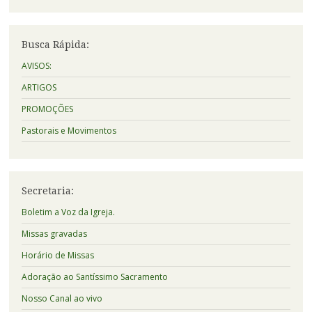
Busca Rápida:
AVISOS:
ARTIGOS
PROMOÇÕES
Pastorais e Movimentos
Secretaria:
Boletim a Voz da Igreja.
Missas gravadas
Horário de Missas
Adoração ao Santíssimo Sacramento
Nosso Canal ao vivo