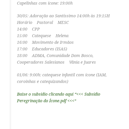
Capelinhas com ícone: 19:00h
30/05: Adoração ao Santíssimo 14:00h às 19:15H
Horário Pastoral MESC
14:00 CPP
15:00 Catequese Helena
16:00 Movimento de Irmãos
17:00 Educadores (ISAS)
18:00 ADMA, Comunidade Dom Bosco,
Cooperadores Salesianos Vânia e Juares
01/06: 9:00h: catequese infantil com ícone (IAM,
coroinhas e catequizandos)
Baixe o subsídio clicando aqui “<<< Subsídio
Peregrinação do Ícone.pdf <<<“