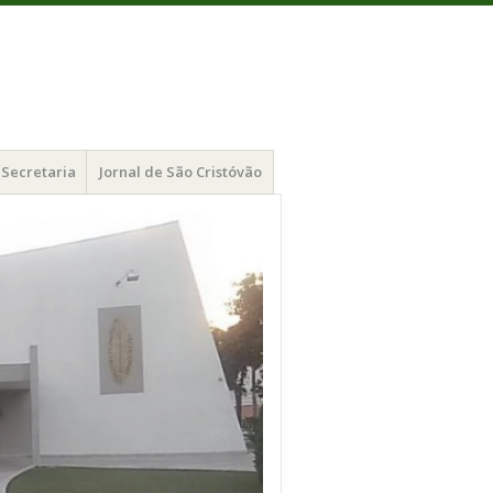
Secretaria
Jornal de São Cristóvão