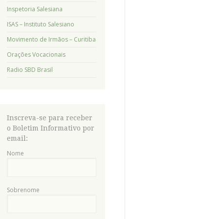
Inspetoria Salesiana
ISAS – Instituto Salesiano
Movimento de Irmãos – Curitiba
Orações Vocacionais
Radio SBD Brasil
Inscreva-se para receber
o Boletim Informativo por
email:
Nome
Sobrenome