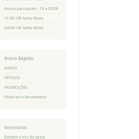
Avisos paroquiais – 18 a 25/06
11/06 10h Santa Missa
04/06 10h Santa Missa
Busca Rápida:
AVISOS:
ARTIGOS
PROMOÇÕES
Pastorais e Movimentos
Secretaria:
Boletim a Voz da Igreja.