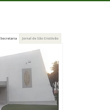
Secretaria
Jornal de São Cristóvão