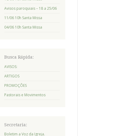
Avisos paroquiais – 18 a 25/06
11/06 10h Santa Missa
04/06 10h Santa Missa
Busca Rápida:
AVISOS:
ARTIGOS
PROMOÇÕES
Pastorais e Movimentos
Secretaria:
Boletim a Voz da Igreja.