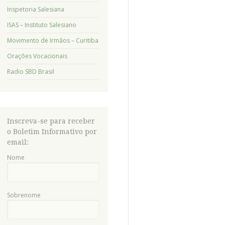
Inspetoria Salesiana
ISAS – Instituto Salesiano
Movimento de Irmãos – Curitiba
Orações Vocacionais
Radio SBD Brasil
Inscreva-se para receber
o Boletim Informativo por
email:
Nome
Sobrenome