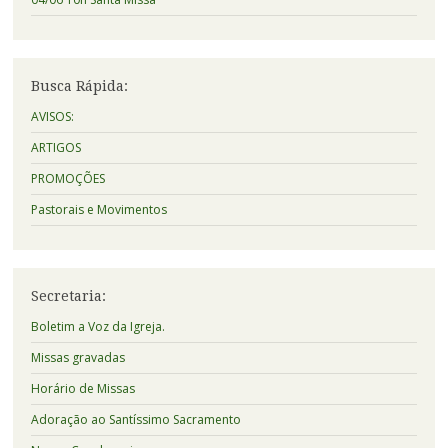
Busca Rápida:
AVISOS:
ARTIGOS
PROMOÇÕES
Pastorais e Movimentos
Secretaria:
Boletim a Voz da Igreja.
Missas gravadas
Horário de Missas
Adoração ao Santíssimo Sacramento