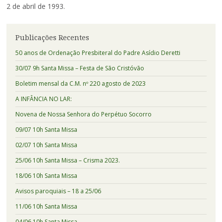
2 de abril de 1993.
Publicações Recentes
50 anos de Ordenação Presbiteral do Padre Asídio Deretti
30/07 9h Santa Missa – Festa de São Cristóvão
Boletim mensal da C.M. nº 220 agosto de 2023
A INFÂNCIA NO LAR:
Novena de Nossa Senhora do Perpétuo Socorro
09/07 10h Santa Missa
02/07 10h Santa Missa
25/06 10h Santa Missa – Crisma 2023.
18/06 10h Santa Missa
Avisos paroquiais – 18 a 25/06
11/06 10h Santa Missa
04/06 10h Santa Missa