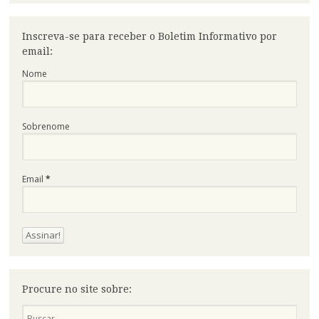
Inscreva-se para receber o Boletim Informativo por
email:
Nome
Sobrenome
Email
*
Procure no site sobre:
Pesquisa