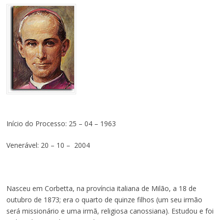
Início do Processo: 25 – 04 – 1963
Venerável: 20 – 10 – 2004
Nasceu em Corbetta, na província italiana de Milão, a 18 de
outubro de 1873; era o quarto de quinze filhos (um seu irmão
será missionário e uma irmã, religiosa canossiana). Estudou e foi