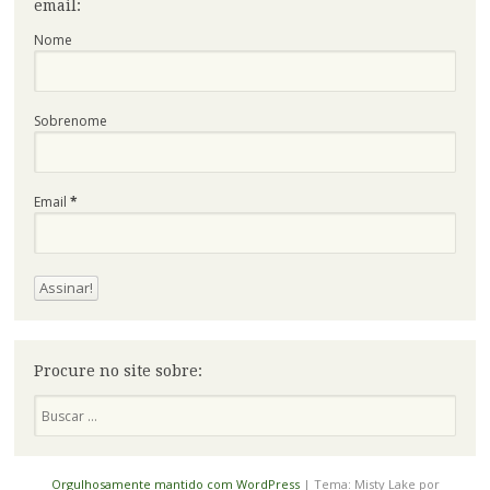
email:
Nome
Sobrenome
Email
*
Procure no site sobre:
Pesquisa
Orgulhosamente mantido com WordPress
|
Tema: Misty Lake por