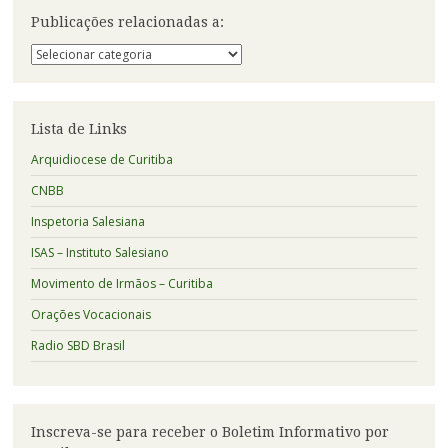
Publicações relacionadas a:
Publicações
relacionadas
a:
Lista de Links
Arquidiocese de Curitiba
CNBB
Inspetoria Salesiana
ISAS – Instituto Salesiano
Movimento de Irmãos – Curitiba
Orações Vocacionais
Radio SBD Brasil
Inscreva-se para receber o Boletim Informativo por