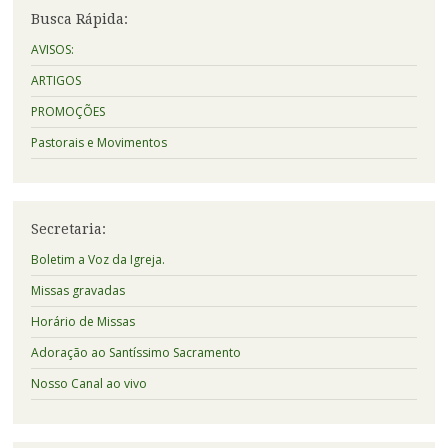
Busca Rápida:
AVISOS:
ARTIGOS
PROMOÇÕES
Pastorais e Movimentos
Secretaria:
Boletim a Voz da Igreja.
Missas gravadas
Horário de Missas
Adoração ao Santíssimo Sacramento
Nosso Canal ao vivo