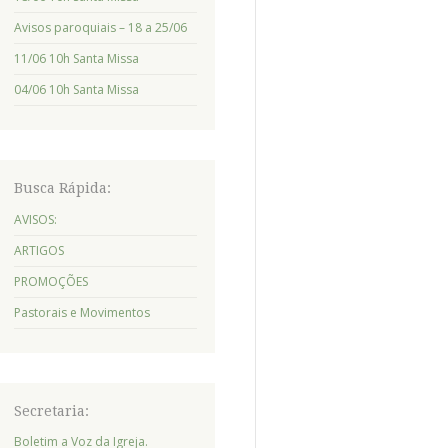
Avisos paroquiais – 18 a 25/06
11/06 10h Santa Missa
04/06 10h Santa Missa
Busca Rápida:
AVISOS:
ARTIGOS
PROMOÇÕES
Pastorais e Movimentos
Secretaria:
Boletim a Voz da Igreja.