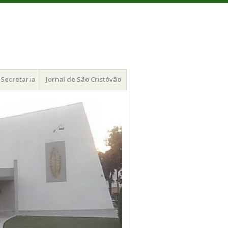
Secretaria
Jornal de São Cristóvão