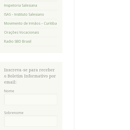
Inspetoria Salesiana
ISAS – Instituto Salesiano
Movimento de Irmãos – Curitiba
Orações Vocacionais
Radio SBD Brasil
Inscreva-se para receber
o Boletim Informativo por
email:
Nome
Sobrenome