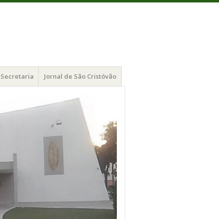
Secretaria
Jornal de São Cristóvão