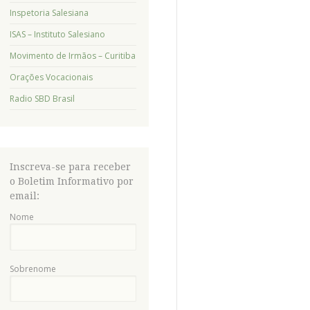
Inspetoria Salesiana
ISAS – Instituto Salesiano
Movimento de Irmãos – Curitiba
Orações Vocacionais
Radio SBD Brasil
Inscreva-se para receber
o Boletim Informativo por
email:
Nome
Sobrenome