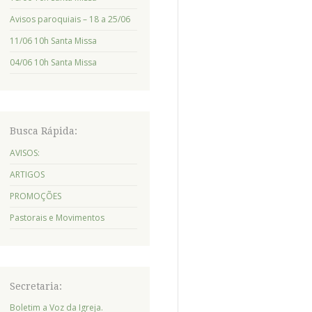
Avisos paroquiais – 18 a 25/06
11/06 10h Santa Missa
04/06 10h Santa Missa
Busca Rápida:
AVISOS:
ARTIGOS
PROMOÇÕES
Pastorais e Movimentos
Secretaria:
Boletim a Voz da Igreja.