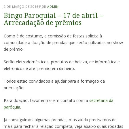
2 DE MARÇO DE 2016
POR
ADMIN
Bingo Paroquial – 17 de abril –
Arrecadação de prêmios
Como é de costume, a comissão de festas solicita à
comunidade a doação de prendas que serão utilizadas no show
de prêmio.
Serão eletrodomésticos, produtos de beleza, de informática e
eletrônicos e até prêmio em dinheiro.
Todos estão convidados a ajudar para a formação da
premiação.
Para doação, favor entrar em contato com a
secretaria da
paróquia
.
Já conseguimos algumas prendas, mas ainda precisamos de
mais para fechar a relação completa, veja abaixo quais rodadas