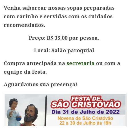
Venha saborear nossas sopas preparadas
com carinho e servidas com os cuidados
recomendados.
Preço: R$ 35,00 por pessoa.
Local: Salão paroquial
Compra antecipada na
secretaria
ou com a
equipe da festa.
Aguardamos sua presença!