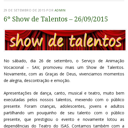
29 DE SETEMBRO DE 2015
POR
ADMIN
6º Show de Talentos – 26/09/2015
No sábado, dia 26 de setembro, o Serviço de Animação
Vocacional – SAV, promoveu mais um Show de Talentos.
Novamente, com as Graças de Deus, vivenciamos momentos
de alegria, descontração e emoção.
Apresentações de dança, canto, musical e teatro, muito bem
executadas pelos nossos talentos, mexendo com o público
presente. Foram crianças, adolescentes, jovens e adultos
partilhando um pouquinho de seu talento com o público
presente, que prestigiou o evento e novamente lotou as
dependências do Teatro do ISAS. Contamos também com a