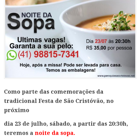
Como parte das comemorações da
tradicional Festa de São Cristóvão, no
próximo
dia 23 de julho, sábado,
a partir das 20:30h,
teremos a
noite da sopa.