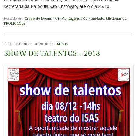
secretaria da Paróquia São Cristóvão, até o dia 26/10.
Postado em
Grupo de Jovens - AJS
,
Mensagens a Comunidade
,
Missionários
,
PROMOÇÕES
30 DE OUTUBRO DE 2018
POR
ADMIN
SHOW DE TALENTOS – 2018