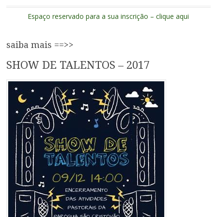
Espaço reservado para a sua inscrição – clique aqui
saiba mais ==>>
SHOW DE TALENTOS – 2017