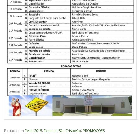
Postado em
Festa 2015
,
Festa de São Cristóvão
,
PROMOÇÕES