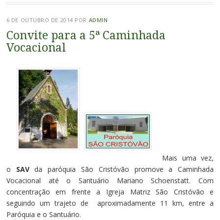
6 DE OUTUBRO DE 2014
POR
ADMIN
Convite para a 5ª Caminhada
Vocacional
Mais uma vez,
o
SAV
da paróquia São Cristóvão promove a Caminhada
Vocacional até o Santuário Mariano Schoenstatt. Com
concentração em frente a Igreja Matriz São Cristóvão e
seguindo um trajeto de aproximadamente 11 km, entre a
Paróquia e o Santuário.