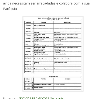
ainda necessitam ser arrecadadas e colabore com a sua
Paróquia:
Postado em
NOTICIAS
,
PROMOÇÕES
,
Secretaria: