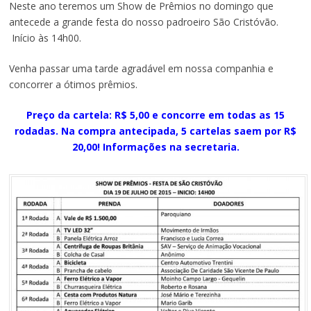
Neste ano teremos um Show de Prêmios no domingo que
antecede a grande festa do nosso padroeiro São Cristóvão.
Início às 14h00.
Venha passar uma tarde agradável em nossa companhia e
concorrer a ótimos prêmios.
Preço da cartela: R$ 5,00 e concorre em todas as 15
rodadas. Na compra antecipada, 5 cartelas saem por R$
20,00! Informações na secretaria.