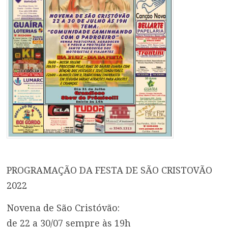
PROGRAMAÇÃO DA FESTA DE SÃO CRISTOVÃO
2022
Novena de São Cristóvão:
de 22 a 30/07 sempre às 19h