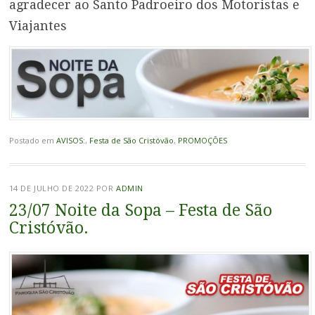
agradecer ao Santo Padroeiro dos Motoristas e
Viajantes
Postado em
AVISOS:
,
Festa de São Cristóvão
,
PROMOÇÕES
14 DE JULHO DE 2022
POR
ADMIN
23/07 Noite da Sopa – Festa de São
Cristóvão.