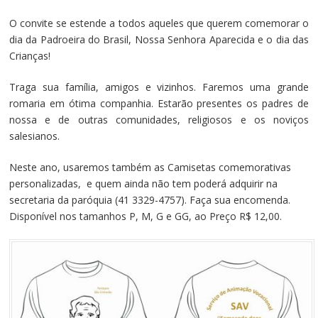
O convite se estende a todos aqueles que querem comemorar o
dia da Padroeira do Brasil, Nossa Senhora Aparecida e o dia das
Crianças!
Traga sua família, amigos e vizinhos. Faremos uma grande
romaria em ótima companhia. Estarão presentes os padres de
nossa e de outras comunidades, religiosos e os noviços
salesianos.
Neste ano, usaremos também as Camisetas comemorativas
personalizadas, e quem ainda não tem poderá adquirir na
secretaria da paróquia (41 3329-4757). Faça sua encomenda.
Disponível nos tamanhos P, M, G e GG, ao Preço R$ 12,00.