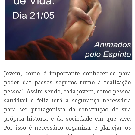
Jovem, como é importante conhecer-se para
poder dar passos seguros rumo à realização
pessoal. Assim sendo, cada jovem, como pessoa
saudável e feliz terá a segurança necessária
para ser protagonista da construção de sua
própria historia e da sociedade em que vive.
Por isso é necessário organizar e planejar os