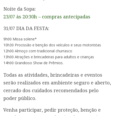
Noite da Sopa:
23/07 às 20:30h – compras antecipadas
31/07 DIA DA FESTA:
9h00 Missa solene*
10h30 Procissão e benção dos veículos e seus motoristas
12h00 Almoço com tradicional churrasco
13h00 Atrações e brincadeiras para adultos e crianças
14h00 Grandioso Show de Prêmios.
Todas as atividades, brincadeiras e eventos
serão realizados em ambiente seguro e aberto,
cercado dos cuidados recomendados pelo
poder público.
Venha participar, pedir proteção, benção e