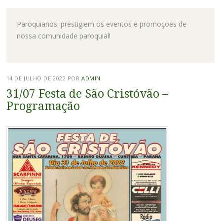
Paroquianos: prestigiem os eventos e promoções de
nossa comunidade paroquial!
14 DE JULHO DE 2022
POR
ADMIN
31/07 Festa de São Cristóvão –
Programação