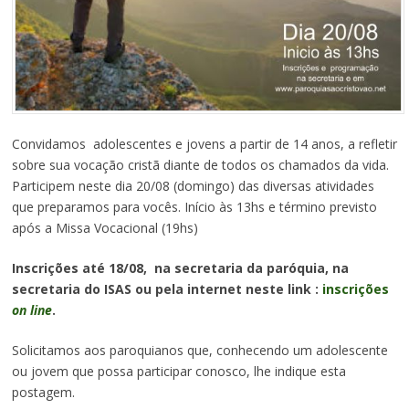
Convidamos adolescentes e jovens a partir de 14 anos, a refletir
sobre sua vocação cristã diante de todos os chamados da vida.
Participem neste dia 20/08 (domingo) das diversas atividades
que preparamos para vocês. Início às 13hs e término previsto
após a Missa Vocacional (19hs)
Inscrições até 18/08, na secretaria da paróquia, na
secretaria do ISAS ou pela internet neste link :
inscrições
on line
.
Solicitamos aos paroquianos que, conhecendo um adolescente
ou jovem que possa participar conosco, lhe indique esta
postagem.