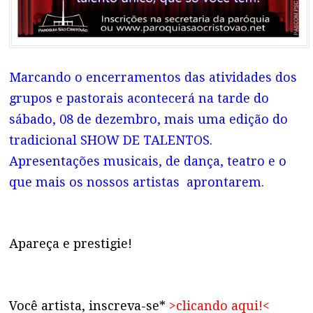
Marcando o encerramentos das atividades dos
grupos e pastorais acontecerá na tarde do
sábado, 08 de dezembro, mais uma edição do
tradicional SHOW DE TALENTOS.
Apresentações musicais, de dança, teatro e o
que mais os nossos artistas aprontarem.
Apareça e prestigie!
Você artista, inscreva-se*
>
clicando aqui!
<