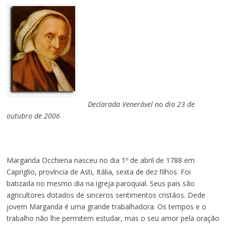
Declarada Venerável no dia 23 de
outubro de 2006
Margarida Occhiena nasceu no dia 1º de abril de 1788 em
Capriglio, província de Asti, Itália, sexta de dez filhos. Foi
batizada no mesmo dia na igreja paroquial. Seus pais são
agricultores dotados de sinceros sentimentos cristãos. Dede
jovem Margarida é uma grande trabalhadora. Os tempos e o
trabalho não lhe permitem estudar, mas o seu amor pela oração