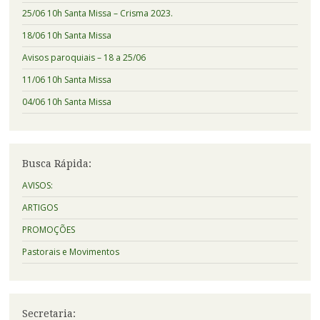
25/06 10h Santa Missa – Crisma 2023.
18/06 10h Santa Missa
Avisos paroquiais – 18 a 25/06
11/06 10h Santa Missa
04/06 10h Santa Missa
Busca Rápida:
AVISOS:
ARTIGOS
PROMOÇÕES
Pastorais e Movimentos
Secretaria: