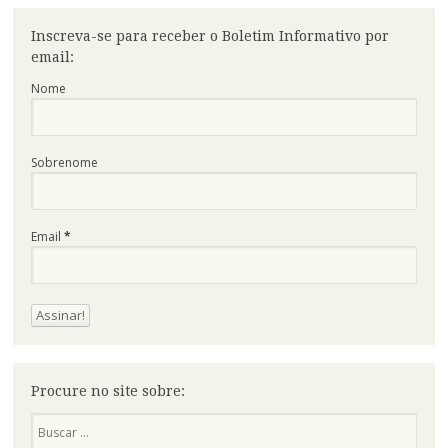
Inscreva-se para receber o Boletim Informativo por
email:
Nome
Sobrenome
Email
*
Procure no site sobre:
Pesquisa