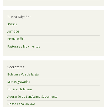
Busca Rápida:
AVISOS:
ARTIGOS
PROMOÇÕES
Pastorais e Movimentos
Secretaria:
Boletim a Voz da Igreja.
Missas gravadas
Horário de Missas
Adoração ao Santíssimo Sacramento
Nosso Canal ao vivo