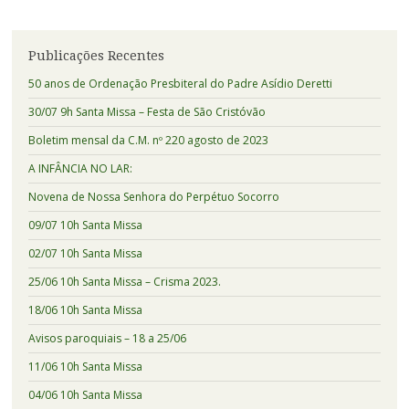
Publicações Recentes
50 anos de Ordenação Presbiteral do Padre Asídio Deretti
30/07 9h Santa Missa – Festa de São Cristóvão
Boletim mensal da C.M. nº 220 agosto de 2023
A INFÂNCIA NO LAR:
Novena de Nossa Senhora do Perpétuo Socorro
09/07 10h Santa Missa
02/07 10h Santa Missa
25/06 10h Santa Missa – Crisma 2023.
18/06 10h Santa Missa
Avisos paroquiais – 18 a 25/06
11/06 10h Santa Missa
04/06 10h Santa Missa