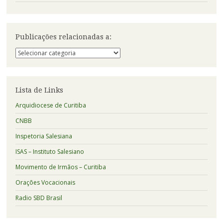
Publicações relacionadas a:
Publicações
relacionadas
a:
Lista de Links
Arquidiocese de Curitiba
CNBB
Inspetoria Salesiana
ISAS – Instituto Salesiano
Movimento de Irmãos – Curitiba
Orações Vocacionais
Radio SBD Brasil