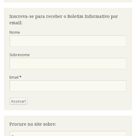
Inscreva-se para receber o Boletim Informativo por
email:
Nome
Sobrenome
Email
*
Procure no site sobre:
Pesquisa