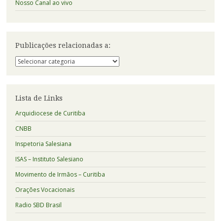
Nosso Canal ao vivo
Publicações relacionadas a:
Publicações
relacionadas
a:
Lista de Links
Arquidiocese de Curitiba
CNBB
Inspetoria Salesiana
ISAS – Instituto Salesiano
Movimento de Irmãos – Curitiba
Orações Vocacionais
Radio SBD Brasil