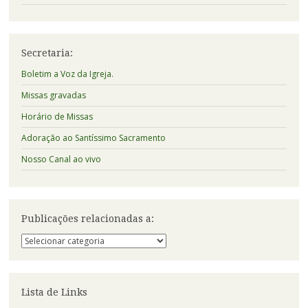
Secretaria:
Boletim a Voz da Igreja.
Missas gravadas
Horário de Missas
Adoração ao Santíssimo Sacramento
Nosso Canal ao vivo
Publicações relacionadas a:
Publicações
relacionadas
a:
Lista de Links