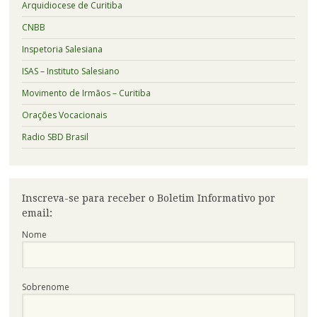
Arquidiocese de Curitiba
CNBB
Inspetoria Salesiana
ISAS – Instituto Salesiano
Movimento de Irmãos – Curitiba
Orações Vocacionais
Radio SBD Brasil
Inscreva-se para receber o Boletim Informativo por
email:
Nome
Sobrenome