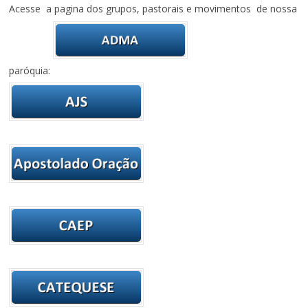
Acesse a pagina dos grupos, pastorais e movimentos de nossa
paróquia: