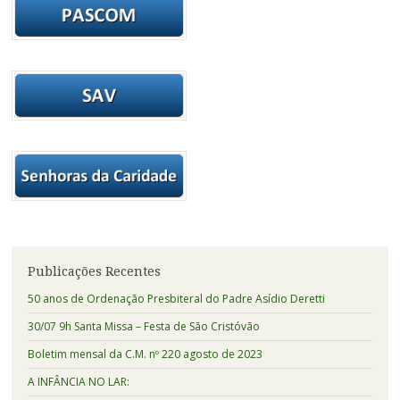
Publicações Recentes
50 anos de Ordenação Presbiteral do Padre Asídio Deretti
30/07 9h Santa Missa – Festa de São Cristóvão
Boletim mensal da C.M. nº 220 agosto de 2023
A INFÂNCIA NO LAR: