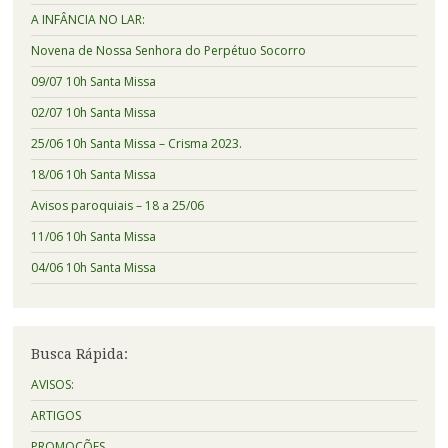
A INFÂNCIA NO LAR:
Novena de Nossa Senhora do Perpétuo Socorro
09/07 10h Santa Missa
02/07 10h Santa Missa
25/06 10h Santa Missa – Crisma 2023.
18/06 10h Santa Missa
Avisos paroquiais – 18 a 25/06
11/06 10h Santa Missa
04/06 10h Santa Missa
Busca Rápida:
AVISOS:
ARTIGOS
PROMOÇÕES