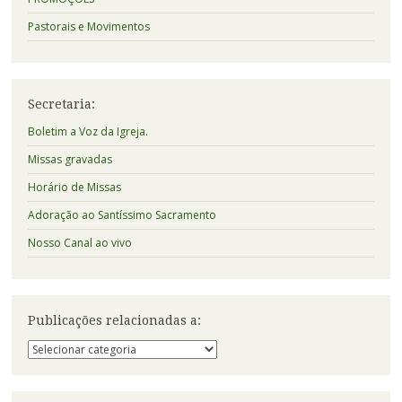
Pastorais e Movimentos
Secretaria:
Boletim a Voz da Igreja.
Missas gravadas
Horário de Missas
Adoração ao Santíssimo Sacramento
Nosso Canal ao vivo
Publicações relacionadas a:
Publicações
relacionadas
a: