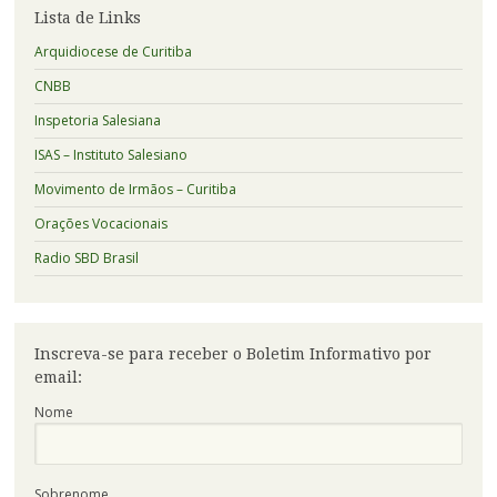
Lista de Links
Arquidiocese de Curitiba
CNBB
Inspetoria Salesiana
ISAS – Instituto Salesiano
Movimento de Irmãos – Curitiba
Orações Vocacionais
Radio SBD Brasil
Inscreva-se para receber o Boletim Informativo por
email:
Nome
Sobrenome