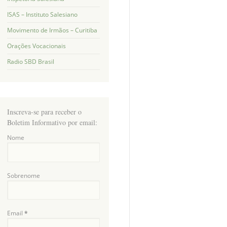
ISAS – Instituto Salesiano
Movimento de Irmãos – Curitiba
Orações Vocacionais
Radio SBD Brasil
Inscreva-se para receber o
Boletim Informativo por email:
Nome
Sobrenome
Email
*