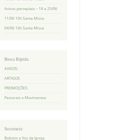
Avisos paroquiais – 18 a 25/06
11/06 10h Santa Missa
04/06 10h Santa Missa
Busca Rápida:
AVISOS:
ARTIGOS
PROMOÇÕES
Pastorais e Movimentos
Secretaria:
Boletim a Voz da Igreja.