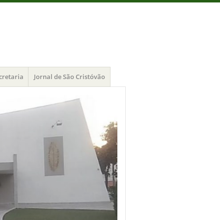
cretaria
Jornal de São Cristóvão