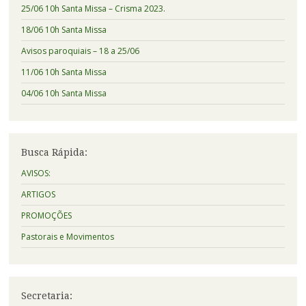
25/06 10h Santa Missa – Crisma 2023.
18/06 10h Santa Missa
Avisos paroquiais – 18 a 25/06
11/06 10h Santa Missa
04/06 10h Santa Missa
Busca Rápida:
AVISOS:
ARTIGOS
PROMOÇÕES
Pastorais e Movimentos
Secretaria: