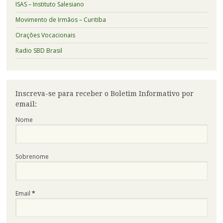
ISAS – Instituto Salesiano
Movimento de Irmãos – Curitiba
Orações Vocacionais
Radio SBD Brasil
Inscreva-se para receber o Boletim Informativo por
email:
Nome
Sobrenome
Email
*