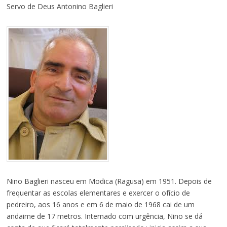
Servo de Deus Antonino Baglieri
Nino Baglieri nasceu em Modica (Ragusa) em 1951. Depois de
frequentar as escolas elementares e exercer o ofício de
pedreiro, aos 16 anos e em 6 de maio de 1968 cai de um
andaime de 17 metros. Internado com urgência, Nino se dá