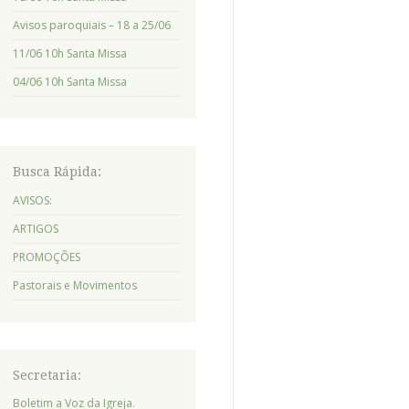
Avisos paroquiais – 18 a 25/06
11/06 10h Santa Missa
04/06 10h Santa Missa
Busca Rápida:
AVISOS:
ARTIGOS
PROMOÇÕES
Pastorais e Movimentos
Secretaria:
Boletim a Voz da Igreja.