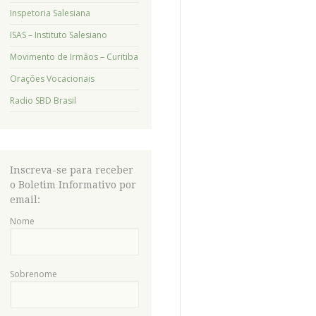
Inspetoria Salesiana
ISAS – Instituto Salesiano
Movimento de Irmãos – Curitiba
Orações Vocacionais
Radio SBD Brasil
Inscreva-se para receber
o Boletim Informativo por
email:
Nome
Sobrenome