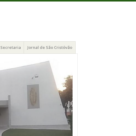
Secretaria
Jornal de São Cristóvão