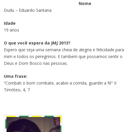
Nome
Dudu – Eduardo Santana
Idade
19 anos
O que você espera da JMJ 2013?
Espero que seja uma semana cheia de alegria e felicidade para
mim e todos os peregrinos. E tambem que possamos sentir o
Deus e Dom Bosco nas pessoas.
Uma frase:
“Combati o bom combate, acabei a corrida, guardei a fé” II
Timóteo, 4, 7