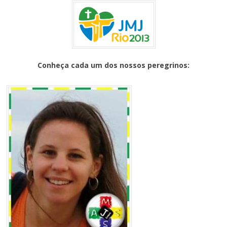
Conheça cada um dos nossos peregrinos: