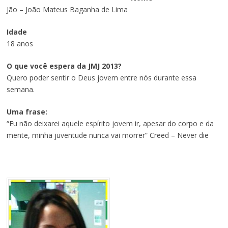
Jão – João Mateus Baganha de Lima
Idade
18 anos
O que você espera da JMJ 2013?
Quero poder sentir o Deus jovem entre nós durante essa
semana.
Uma frase:
“Eu não deixarei aquele espírito jovem ir, apesar do corpo e da
mente, minha juventude nunca vai morrer” Creed – Never die