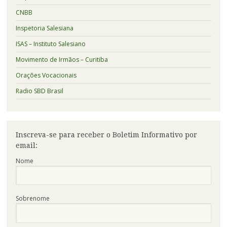
CNBB
Inspetoria Salesiana
ISAS – Instituto Salesiano
Movimento de Irmãos – Curitiba
Orações Vocacionais
Radio SBD Brasil
Inscreva-se para receber o Boletim Informativo por
email:
Nome
Sobrenome