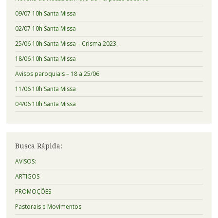
09/07 10h Santa Missa
02/07 10h Santa Missa
25/06 10h Santa Missa – Crisma 2023.
18/06 10h Santa Missa
Avisos paroquiais – 18 a 25/06
11/06 10h Santa Missa
04/06 10h Santa Missa
Busca Rápida:
AVISOS:
ARTIGOS
PROMOÇÕES
Pastorais e Movimentos