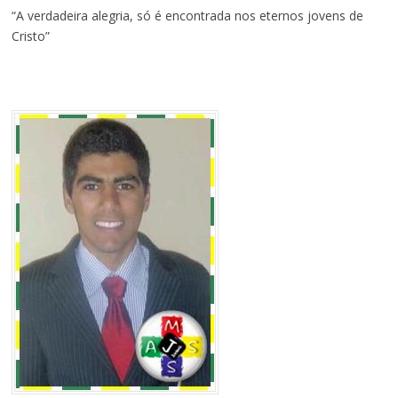
“A verdadeira alegria, só é encontrada nos eternos jovens de
Cristo”