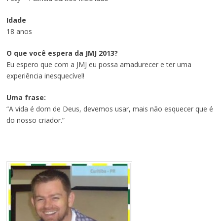
Idade
18 anos
O que você espera da JMJ 2013?
Eu espero que com a JMJ eu possa amadurecer e ter uma
experiência inesquecível!
Uma frase:
“A vida é dom de Deus, devemos usar, mais não esquecer que é
do nosso criador.”