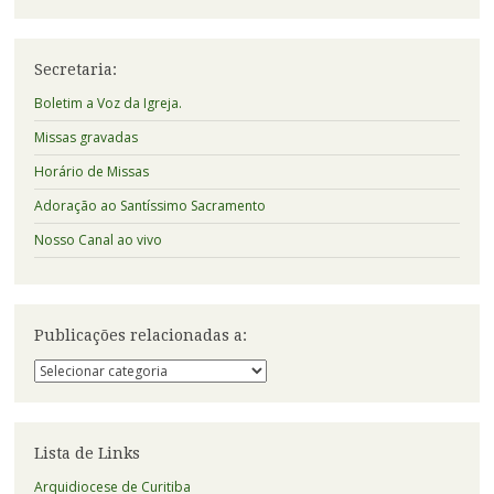
Secretaria:
Boletim a Voz da Igreja.
Missas gravadas
Horário de Missas
Adoração ao Santíssimo Sacramento
Nosso Canal ao vivo
Publicações relacionadas a:
Publicações
relacionadas
a:
Lista de Links
Arquidiocese de Curitiba