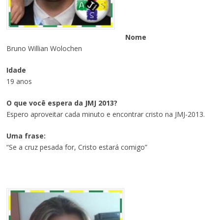
Nome
Bruno Willian Wolochen
Idade
19 anos
O que você espera da JMJ 2013?
Espero aproveitar cada minuto e encontrar cristo na JMJ-2013.
Uma frase:
“Se a cruz pesada for, Cristo estará comigo”