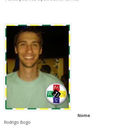
Nome
Rodrigo Bogo