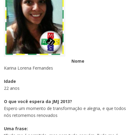
Nome
Karina Lorena Fernandes
Idade
22 anos
O que você espera da JMJ 2013?
Espero um momento de transformação e alegria, e que todos
nós retornemos renovados
Uma frase: