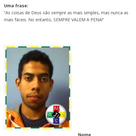
Uma frase:
“As coisas de Deus são sempre as mais simples, mas nunca as
mais fáceis. No entanto, SEMPRE VALEM A PENA!”
Nome