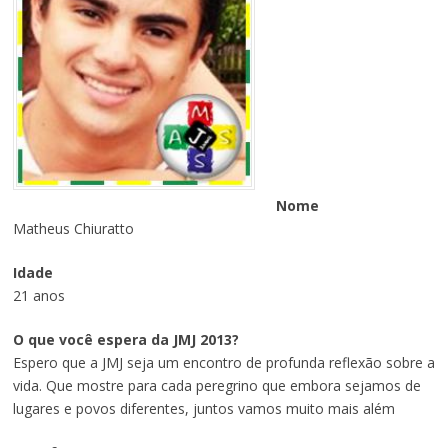
Nome
Matheus Chiuratto
Idade
21 anos
O que você espera da JMJ 2013?
Espero que a JMJ seja um encontro de profunda reflexão sobre a
vida. Que mostre para cada peregrino que embora sejamos de
lugares e povos diferentes, juntos vamos muito mais além