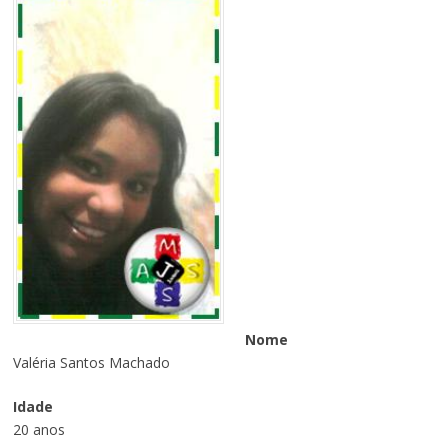
Nome
Valéria Santos Machado
Idade
20 anos