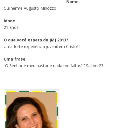
Nome
Guilherme Augusto Minozzo
Idade
21 anos
O que você espera da JMJ 2013?
Uma forte experiência juvenil em Cristo!!!!
Uma frase:
“O Senhor é meu pastor e nada me faltará!” Salmo 23.