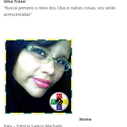
Uma frase:
“Buscai primeiro o reino dos Céus e outras coisas, vos serão
acrescentadas”
Nome
Paty – Patricia Santos Machado