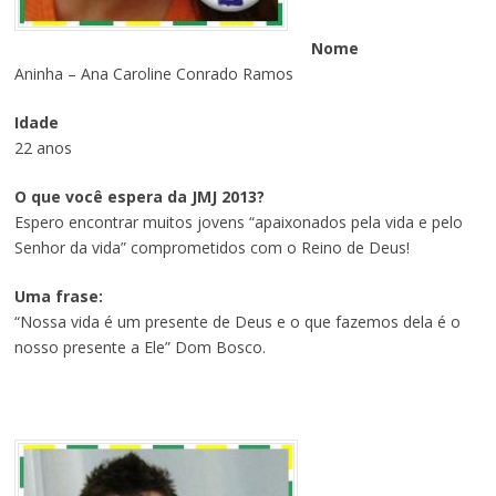
Nome
Aninha – Ana Caroline Conrado Ramos
Idade
22 anos
O que você espera da JMJ 2013?
Espero encontrar muitos jovens “apaixonados pela vida e pelo
Senhor da vida” comprometidos com o Reino de Deus!
Uma frase:
“Nossa vida é um presente de Deus e o que fazemos dela é o
nosso presente a Ele” Dom Bosco.