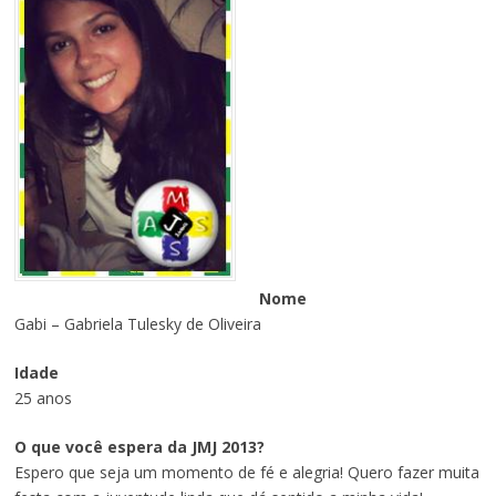
Nome
Gabi – Gabriela Tulesky de Oliveira
Idade
25 anos
O que você espera da JMJ 2013?
Espero que seja um momento de fé e alegria! Quero fazer muita