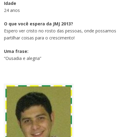
Idade
24 anos
O que você espera da JMJ 2013?
Espero ver cristo no rosto das pessoas, onde possamos
partilhar coisas para o crescimento!
Uma frase:
“Ousadia e alegria”