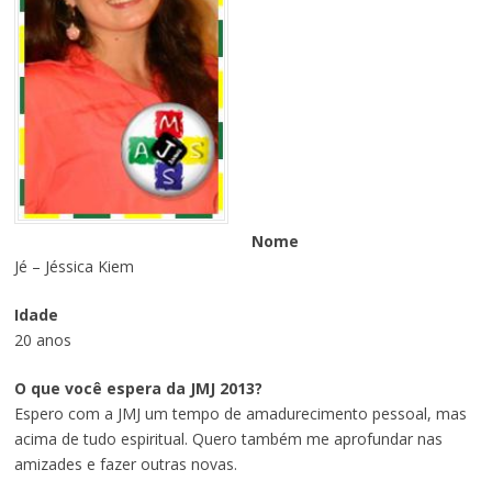
Nome
Jé – Jéssica Kiem
Idade
20 anos
O que você espera da JMJ 2013?
Espero com a JMJ um tempo de amadurecimento pessoal, mas
acima de tudo espiritual. Quero também me aprofundar nas
amizades e fazer outras novas.