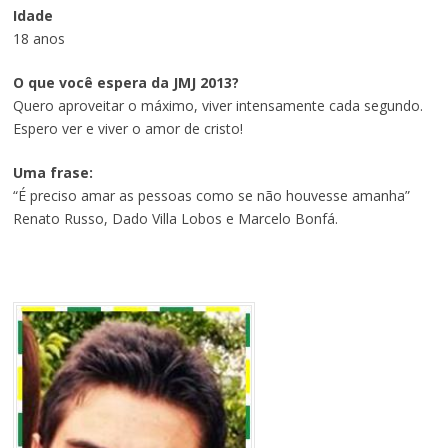
Idade
18 anos
O que você espera da JMJ 2013?
Quero aproveitar o máximo, viver intensamente cada segundo.
Espero ver e viver o amor de cristo!
Uma frase:
“É preciso amar as pessoas como se não houvesse amanha”
Renato Russo, Dado Villa Lobos e Marcelo Bonfá.