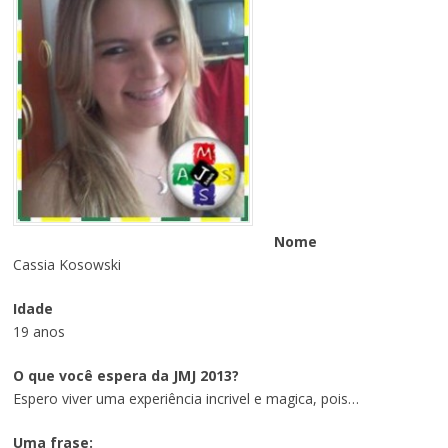
Nome
Cassia Kosowski
Idade
19 anos
O que você espera da JMJ 2013?
Espero viver uma experiência incrivel e magica, pois…
Uma frase: