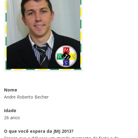
Nome
Andre Roberto Becher
Idade
26 anos
O que você espera da JMJ 2013?