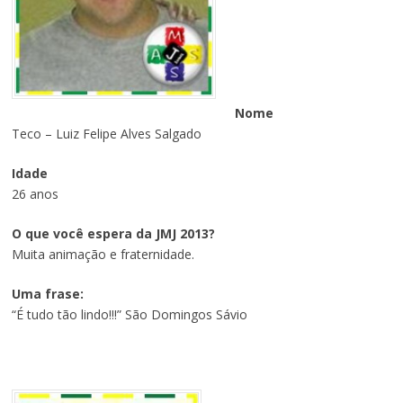
Nome
Teco – Luiz Felipe Alves Salgado
Idade
26 anos
O que você espera da JMJ 2013?
Muita animação e fraternidade.
Uma frase:
“É tudo tão lindo!!!” São Domingos Sávio