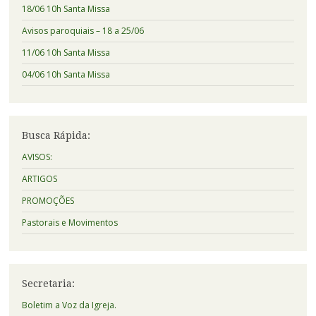
18/06 10h Santa Missa
Avisos paroquiais – 18 a 25/06
11/06 10h Santa Missa
04/06 10h Santa Missa
Busca Rápida:
AVISOS:
ARTIGOS
PROMOÇÕES
Pastorais e Movimentos
Secretaria:
Boletim a Voz da Igreja.