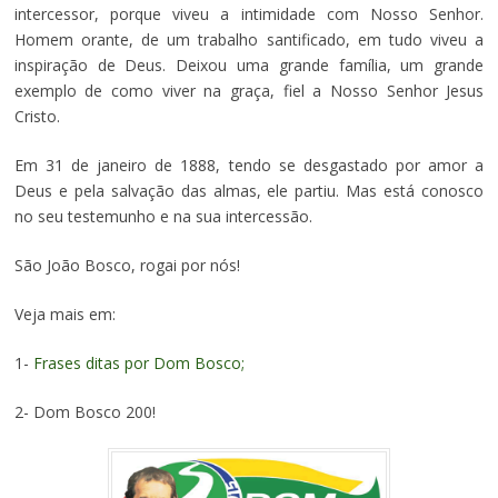
intercessor, porque viveu a intimidade com Nosso Senhor.
Homem orante, de um trabalho santificado, em tudo viveu a
inspiração de Deus. Deixou uma grande família, um grande
exemplo de como viver na graça, fiel a Nosso Senhor Jesus
Cristo.
Em 31 de janeiro de 1888, tendo se desgastado por amor a
Deus e pela salvação das almas, ele partiu. Mas está conosco
no seu testemunho e na sua intercessão.
São João Bosco, rogai por nós!
Veja mais em:
1-
Frases ditas por Dom Bosco;
2- Dom Bosco 200!