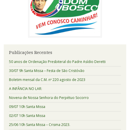
Publicações Recentes
50 anos de Ordenação Presbiteral do Padre Asídio Deretti
30/07 9h Santa Missa – Festa de São Cristóvão
Boletim mensal da C.M. nº 220 agosto de 2023
A INFÂNCIA NO LAR:
Novena de Nossa Senhora do Perpétuo Socorro
09/07 10h Santa Missa
02/07 10h Santa Missa
25/06 10h Santa Missa – Crisma 2023.