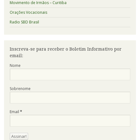
Movimento de Irmãos – Curitiba
Orações Vocacionais
Radio SBD Brasil
Inscreva-se para receber o Boletim Informativo por
email:
Nome
Sobrenome
Email
*