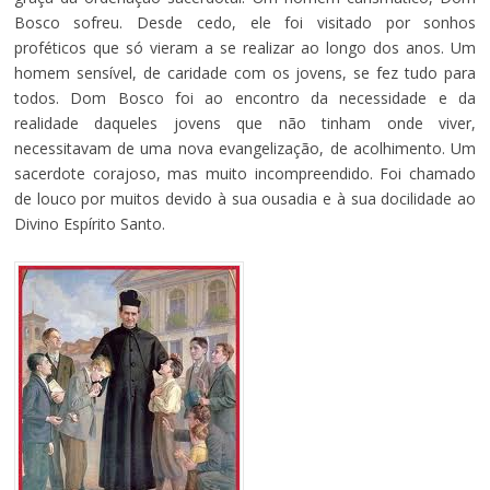
Bosco sofreu. Desde cedo, ele foi visitado por sonhos
proféticos que só vieram a se realizar ao longo dos anos. Um
homem sensível, de caridade com os jovens, se fez tudo para
todos. Dom Bosco foi ao encontro da necessidade e da
realidade daqueles jovens que não tinham onde viver,
necessitavam de uma nova evangelização, de acolhimento. Um
sacerdote corajoso, mas muito incompreendido. Foi chamado
de louco por muitos devido à sua ousadia e à sua docilidade ao
Divino Espírito Santo.