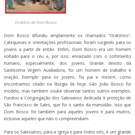
Oratório de Dom Bosco
Dom Bosco difundiu amplamente os chamados “Oratórios”.
Catequeses e orientações profissionais foram surgindo para os
jovens a partir de então. Enfim, Dom Bosco era um homem
voltado para o céu e, por isso, enraizado com o sofrimento
humano, especialmente, dos jovens. Grande devoto da
Santíssima Virgem Auxiliadora, foi um homem de trabalho e
oração. Exemplo para os jovens, foi pai e mestre, como
encontramos citado na liturgia de hoje. São João Bosco foi
modelo, mas também soube observar tantos outros exemplos.
Fundou a Congregação dos Salesianos dedicada à proteção de
São Francisco de Sales, que foi o santo da mansidão. Isso que
Dom Bosco foi também para aqueles jovens e para muitos,
inclusive aqueles que não o compreendiam.
Para os Salesianos, para a Igreja e para todos nós, é um grande