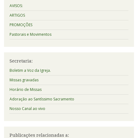
AVISOS:
ARTIGOS
PROMOÇÕES
Pastorais e Movimentos
Secretaria:
Boletim a Voz da Igreja.
Missas gravadas
Horário de Missas
Adoração ao Santíssimo Sacramento
Nosso Canal ao vivo
Publicações relacionadas a: