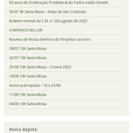
50 anos de Ordenação Presbiteral do Padre Asídio Deretti
30/07 9h Santa Missa – Festa de São Cristóvão
Boletim mensal da C.M. nº 220 agosto de 2023
A INFÂNCIA NO LAR:
Novena de Nossa Senhora do Perpétuo Socorro
09/07 10h Santa Missa
02/07 10h Santa Missa
25/06 10h Santa Missa – Crisma 2023.
18/06 10h Santa Missa
Avisos paroquiais – 18 a 25/06
11/06 10h Santa Missa
04/06 10h Santa Missa
Busca Rápida: