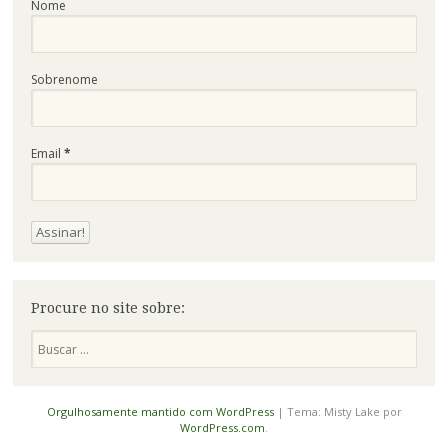
Nome
Sobrenome
Email
*
Procure no site sobre:
Pesquisa
Orgulhosamente mantido com WordPress
|
Tema: Misty Lake por
WordPress.com
.