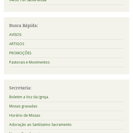
Busca Rápida:
AVISOS:
ARTIGOS
PROMOÇÕES
Pastorais e Movimentos
Secretaria:
Boletim a Voz da Igreja.
Missas gravadas
Horário de Missas
Adoração ao Santíssimo Sacramento