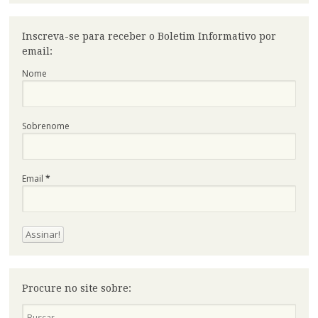
Inscreva-se para receber o Boletim Informativo por
email:
Nome
Sobrenome
Email
*
Procure no site sobre:
Pesquisa