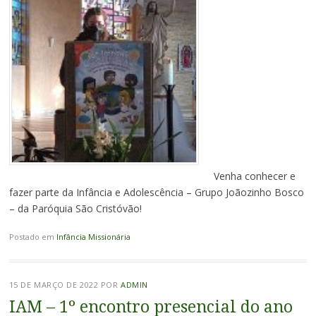
Venha conhecer e
fazer parte da Infância e Adolescência – Grupo Joãozinho Bosco
– da Paróquia São Cristóvão!
Postado em
Infância Missionária
15 DE MARÇO DE 2022
POR
ADMIN
IAM – 1º encontro presencial do ano