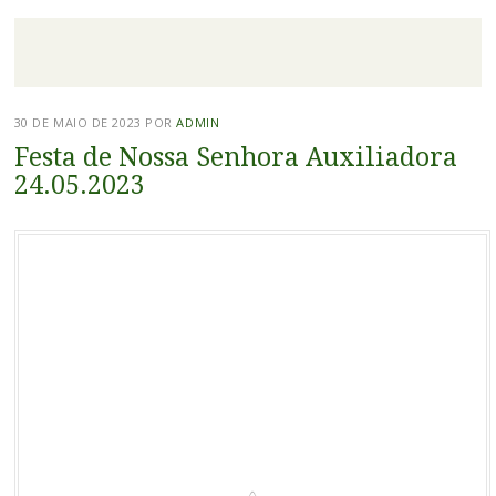
30 DE MAIO DE 2023
POR
ADMIN
Festa de Nossa Senhora Auxiliadora
24.05.2023