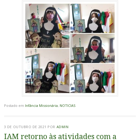
Postado em
Infância Missionária
,
NOTICIAS
3 DE OUTUBRO DE 2021
POR
ADMIN
IAM retorno às atividades com a