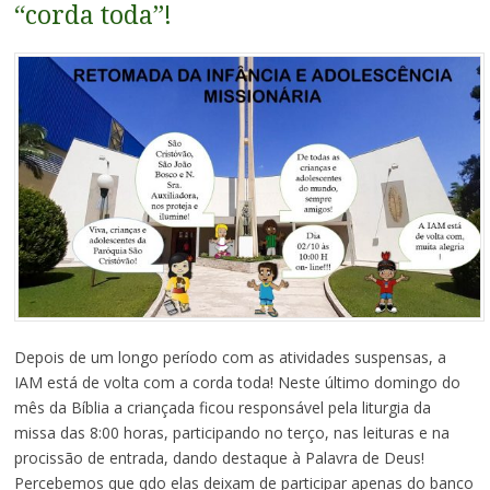
“corda toda”!
Depois de um longo período com as atividades suspensas, a
IAM está de volta com a corda toda! Neste último domingo do
mês da Bíblia a criançada ficou responsável pela liturgia da
missa das 8:00 horas, participando no terço, nas leituras e na
procissão de entrada, dando destaque à Palavra de Deus!
Percebemos que qdo elas deixam de participar apenas do banco