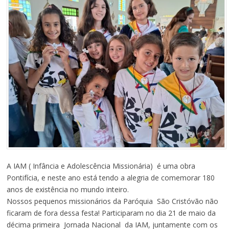
A IAM ( Infância e Adolescência Missionária) é uma obra
Pontifícia, e neste ano está tendo a alegria de comemorar 180
anos de existência no mundo inteiro.
Nossos pequenos missionários da Paróquia São Cristóvão não
ficaram de fora dessa festa! Participaram no dia 21 de maio da
décima primeira Jornada Nacional da IAM, juntamente com os