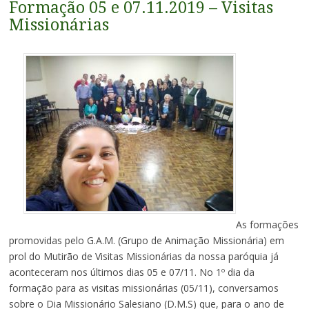
Formação 05 e 07.11.2019 – Visitas
Missionárias
As formações
promovidas pelo G.A.M. (Grupo de Animação Missionária) em
prol do Mutirão de Visitas Missionárias da nossa paróquia já
aconteceram nos últimos dias 05 e 07/11. No 1º dia da
formação para as visitas missionárias (05/11), conversamos
sobre o Dia Missionário Salesiano (D.M.S) que, para o ano de