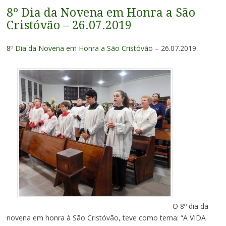
8º Dia da Novena em Honra a São
Cristóvão – 26.07.2019
8º Dia da Novena em Honra a São Cristóvão
– 26.07.2019
O 8º dia da
novena em honra à São Cristóvão, teve como tema: “A VIDA