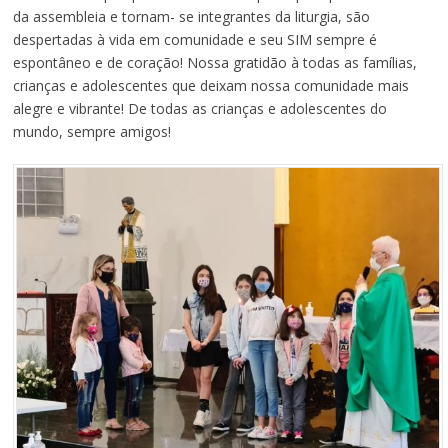
da assembleia e tornam- se integrantes da liturgia, são
despertadas à vida em comunidade e seu SIM sempre é
espontâneo e de coração! Nossa gratidão à todas as famílias,
crianças e adolescentes que deixam nossa comunidade mais
alegre e vibrante! De todas as crianças e adolescentes do
mundo, sempre amigos!