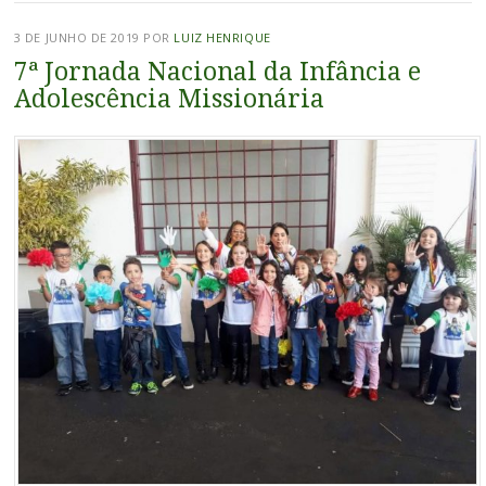
3 DE JUNHO DE 2019
POR
LUIZ HENRIQUE
7ª Jornada Nacional da Infância e
Adolescência Missionária