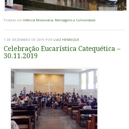
Postado em
Infância Missionária
,
Mensagens a Comunidade
1 DE DEZEMBRO DE 2019
POR
LUIZ HENRIQUE
Celebração Eucarística Catequética –
30.11.2019