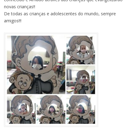
novas crianças!!
De todas as crianças e adolescentes do mundo, sempre
amigos!!!