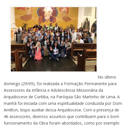
No último
domingo (29/09), foi realizada a Formação Permanente para
Assessores da Infância e Adolescência Missionária da
Arquidiocese de Curitiba, na Paróquia São Martinho de Lima. A
manhã foi iniciada com uma espiritualidade conduzida por Dom
Amilton, bispo auxiliar dessa Arquidiocese. Com a presença de
46 assessores, diversos assuntos que contribuem para o bom
funcionamento da Obra foram abordados, como por exemplo