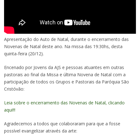
Apresentação do Auto de Natal, durante o encerramento das
Novenas de Natal deste ano. Na missa das 19:30hs, desta
quinta-feira (20/12).
Encenado por Jovens da AJS e pessoas atuantes em outras
pastorais ao final da Missa e última Novena de Natal com a
participação de todos os Grupos e Pastorais da Paróquia São
Cristóvão:
Leia sobre o encerramento das Novenas de Natal, clicando
aqui!!!
Agradecemos a todos que colaboraram para que a fosse
possível evangelizar através da arte: