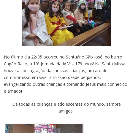
No último dia 22/05 ocorreu no Santuário São José, no bairro
Capão Raso, a 10ª Jornada da IAM – 179 anos! Na Santa Missa
houve a consagração das nossas crianças, um ato de
compromisso em viver a missão desde pequenos,
evangelizando outras crianças e tornando Jesus mais conhecido
e amado!
De todas as crianças e adolescentes do mundo, sempre
amigos!!