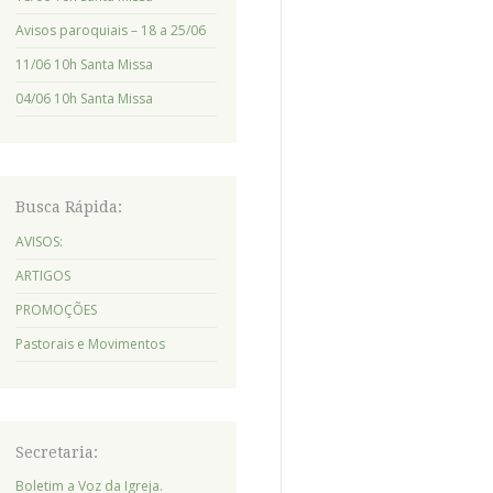
Avisos paroquiais – 18 a 25/06
11/06 10h Santa Missa
04/06 10h Santa Missa
Busca Rápida:
AVISOS:
ARTIGOS
PROMOÇÕES
Pastorais e Movimentos
Secretaria:
Boletim a Voz da Igreja.