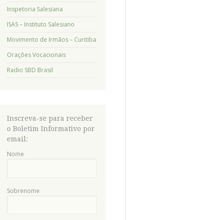
Inspetoria Salesiana
ISAS – Instituto Salesiano
Movimento de Irmãos – Curitiba
Orações Vocacionais
Radio SBD Brasil
Inscreva-se para receber
o Boletim Informativo por
email:
Nome
Sobrenome