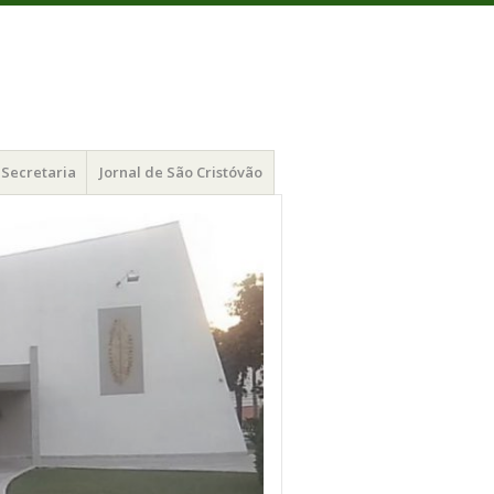
Secretaria
Jornal de São Cristóvão