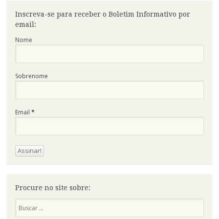
Inscreva-se para receber o Boletim Informativo por
email:
Nome
Sobrenome
Email
*
Procure no site sobre:
Pesquisa