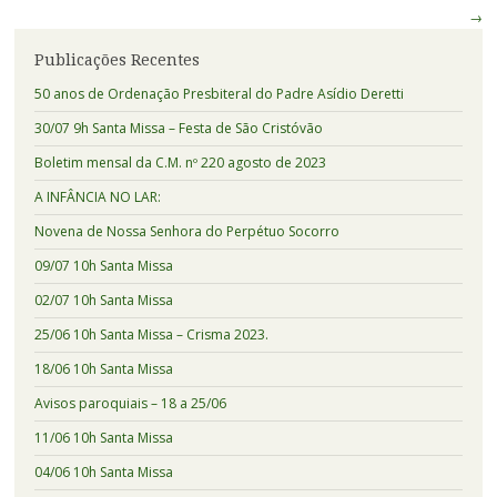
de
→
Posts
Publicações Recentes
50 anos de Ordenação Presbiteral do Padre Asídio Deretti
30/07 9h Santa Missa – Festa de São Cristóvão
Boletim mensal da C.M. nº 220 agosto de 2023
A INFÂNCIA NO LAR:
Novena de Nossa Senhora do Perpétuo Socorro
09/07 10h Santa Missa
02/07 10h Santa Missa
25/06 10h Santa Missa – Crisma 2023.
18/06 10h Santa Missa
Avisos paroquiais – 18 a 25/06
11/06 10h Santa Missa
04/06 10h Santa Missa