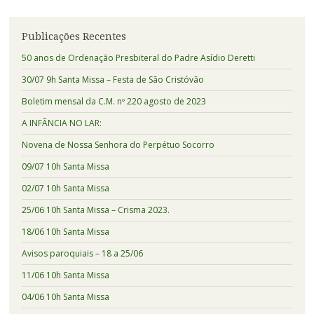
Publicações Recentes
50 anos de Ordenação Presbiteral do Padre Asídio Deretti
30/07 9h Santa Missa – Festa de São Cristóvão
Boletim mensal da C.M. nº 220 agosto de 2023
A INFÂNCIA NO LAR:
Novena de Nossa Senhora do Perpétuo Socorro
09/07 10h Santa Missa
02/07 10h Santa Missa
25/06 10h Santa Missa – Crisma 2023.
18/06 10h Santa Missa
Avisos paroquiais – 18 a 25/06
11/06 10h Santa Missa
04/06 10h Santa Missa