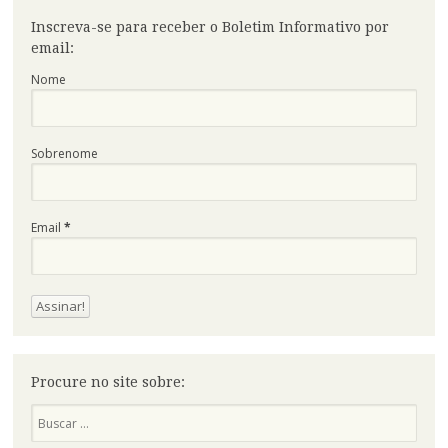
Inscreva-se para receber o Boletim Informativo por
email:
Nome
Sobrenome
Email
*
Procure no site sobre:
Pesquisa