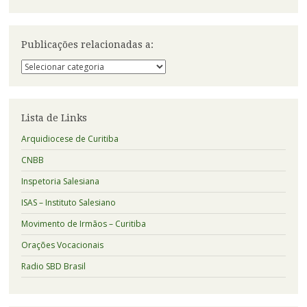
Publicações relacionadas a:
Publicações
relacionadas
a:
Lista de Links
Arquidiocese de Curitiba
CNBB
Inspetoria Salesiana
ISAS – Instituto Salesiano
Movimento de Irmãos – Curitiba
Orações Vocacionais
Radio SBD Brasil