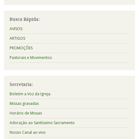
Busca Rápida:
AVISOS:
ARTIGOS
PROMOÇÕES
Pastorais e Movimentos
Secretaria:
Boletim a Voz da Igreja.
Missas gravadas
Horário de Missas
Adoração ao Santíssimo Sacramento
Nosso Canal ao vivo