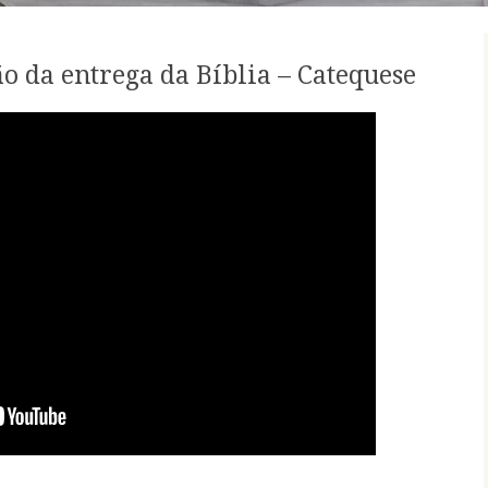
o da entrega da Bíblia – Catequese