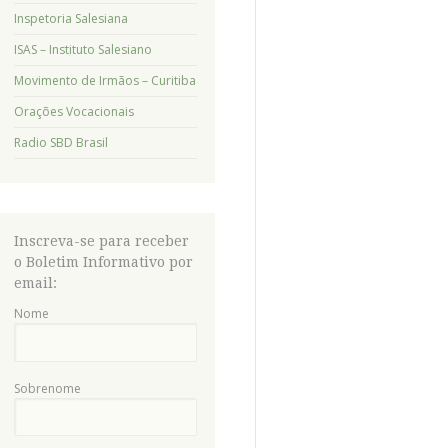
Inspetoria Salesiana
ISAS – Instituto Salesiano
Movimento de Irmãos – Curitiba
Orações Vocacionais
Radio SBD Brasil
Inscreva-se para receber
o Boletim Informativo por
email:
Nome
Sobrenome