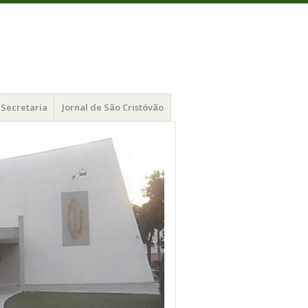
Secretaria
Jornal de São Cristóvão