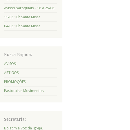
Avisos paroquiais – 18 a 25/06
11/06 10h Santa Missa
04/06 10h Santa Missa
Busca Rápida:
AVISOS:
ARTIGOS
PROMOÇÕES
Pastorais e Movimentos
Secretaria:
Boletim a Voz da Igreja.